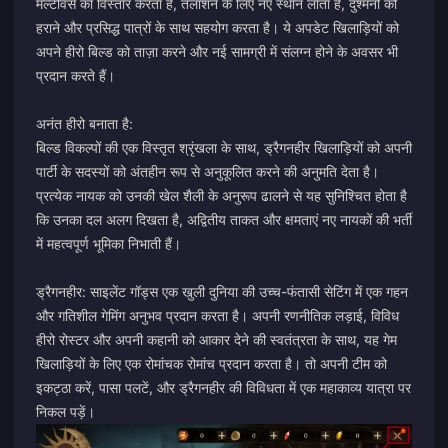
मल्टीवर्स का विस्तार करता है, तलाशने के लिए नए स्थान लाता है, दुश्मनों को
हराने और प्रसिद्ध पात्रों के साथ सहयोग करता है। ये अपडेट खिलाड़ियों को
अपने हीरो बिल्ड को ताज़ा करने और नई सामग्री में संलग्न होने के अवसर भी
प्रदान करते हैं।
अनंत हीरो बनाता है:
बिल्ड विकल्पों की एक विस्तृत श्रृंखला के साथ, ड्रैगनहीर खिलाड़ियों को अपनी
पार्टी के सदस्यों को अंतहीन रूप से अनुकूलित करने की अनुमति देता है।
प्रत्येक नायक को उनकी खेल शैली के अनुरूप ढालने से यह सुनिश्चित होता है
कि उनका दल अलग दिखता है, अद्वितीय ताकत और क्षमताएं नए नायकों की भर्ती
में महत्वपूर्ण भूमिका निभाती हैं।
ड्रैगनहीर: साइलेंट गॉड्स एक खुली दुनिया की उच्च-फंतासी सेटिंग में एक गहन
और गतिशील गेमिंग अनुभव प्रदान करता है। अपनी रणनीतिक लड़ाई, विविध
हीरो रोस्टर और अपनी कहानी को आकार देने की स्वतंत्रता के साथ, यह गेम
खिलाड़ियों के लिए एक रोमांचक रोमांच प्रदान करता है। तो अपनी टीम को
इकट्ठा करें, पासा पलटें, और ड्रैगनहीर की विविधता में एक महाकाव्य यात्रा पर
निकल पड़ें।