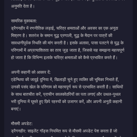
अनुमति देता है।
सामरिक मुकाबला:
ड्रैगनहीर में रणनीतिक लड़ाई, चरित्र क्षमताओं और अवसर का एक अनूठा
मिश्रण है। शतरंज के समान युद्ध प्रणाली, युद्ध के मैदान पर पात्रों की
सावधानीपूर्वक स्थिति की मांग करती है। इसके अलावा, पासा पलटने से युद्ध के
परिणामों में अप्रत्याशितता का तत्व जुड़ जाता है, जिससे यह समझना महत्वपूर्ण
हो जाता है कि विभिन्न इलाके चरित्र क्षमताओं को कैसे प्रभावित करते हैं।
अपनी कहानी को आकार दें:
एडेन्थिया की जादुई दुनिया में, खिलाड़ी चुने हुए व्यक्ति की भूमिका निभाते हैं,
उनकी पसंद खेल के परिणाम को महत्वपूर्ण रूप से प्रभावित करती है। साथियों
के साथ बातचीत करें, प्राचीन कालकोठरियों का पता लगाएं और उथल-पुथल
भरी दुनिया में घूमते हुए छिपे रहस्यों को उजागर करें, और अपनी अनूठी कहानी
बनाएं।
मौसमी अपडेट:
ड्रैगनहीर: साइलेंट गॉड्स नियमित रूप से मौसमी अपडेट पेश करता है जो