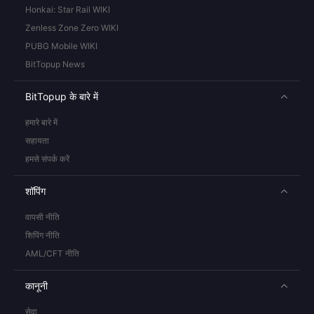
Honkai: Star Rail WIKI
Zenless Zone Zero WIKI
PUBG Mobile WIKI
BitTopup News
BitTopup के बारे में
हमारे बारे में
सहायता
हमसे संपर्क करें
शॉपिंग
वापसी नीति
शिपिंग नीति
AML/CFT नीति
कानूनी
सेवा