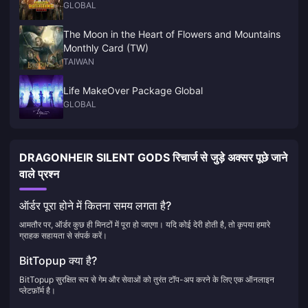
GLOBAL
The Moon in the Heart of Flowers and Mountains
Monthly Card (TW)
TAIWAN
Life MakeOver Package Global
GLOBAL
DRAGONHEIR SILENT GODS रिचार्ज से जुड़े अक्सर पूछे जाने
वाले प्रश्न
ऑर्डर पूरा होने में कितना समय लगता है?
आमतौर पर, ऑर्डर कुछ ही मिनटों में पूरा हो जाएगा। यदि कोई देरी होती है, तो कृपया हमारे
ग्राहक सहायता से संपर्क करें।
BitTopup क्या है?
BitTopup सुरक्षित रूप से गेम और सेवाओं को तुरंत टॉप-अप करने के लिए एक ऑनलाइन
प्लेटफ़ॉर्म है।