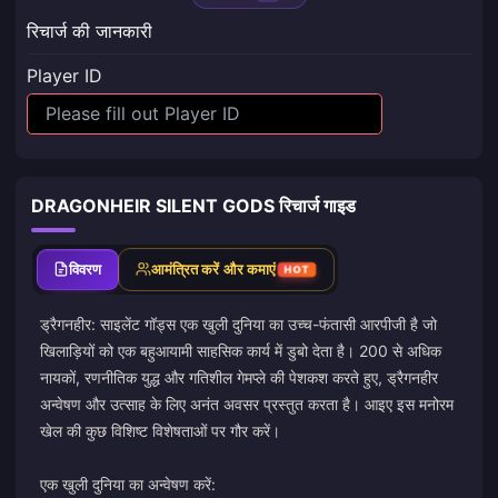
रिचार्ज की जानकारी
Player ID
DRAGONHEIR SILENT GODS रिचार्ज गाइड
विवरण
आमंत्रित करें और कमाएं
HOT
ड्रैगनहीर: साइलेंट गॉड्स एक खुली दुनिया का उच्च-फंतासी आरपीजी है जो
खिलाड़ियों को एक बहुआयामी साहसिक कार्य में डुबो देता है। 200 से अधिक
नायकों, रणनीतिक युद्ध और गतिशील गेमप्ले की पेशकश करते हुए, ड्रैगनहीर
अन्वेषण और उत्साह के लिए अनंत अवसर प्रस्तुत करता है। आइए इस मनोरम
खेल की कुछ विशिष्ट विशेषताओं पर गौर करें।
एक खुली दुनिया का अन्वेषण करें: