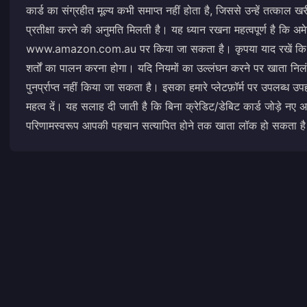
कार्ड का संग्रहीत मूल्य कभी समाप्त नहीं होता है, जिससे उन्हें तत्काल 
प्रतीक्षा करने की अनुमति मिलती है। यह ध्यान रखना महत्वपूर्ण है कि अम
www.amazon.com.au पर किया जा सकता है। कृपया याद रखें कि खरी
शर्तों का पालन करना होगा। यदि नियमों का उल्लंघन करने पर खाता निलंब
पुनर्प्राप्त नहीं किया जा सकता है। इसका हमारे प्लेटफ़ॉर्म पर उपलब्ध उ
महत्व दें। यह सलाह दी जाती है कि बिना क्रेडिट/डेबिट कार्ड जोड़े नए अ
परिणामस्वरूप आपकी पहचान सत्यापित होने तक खाता लॉक हो सकता ह