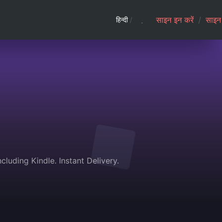
साइन इन करें
/
साइन 
हिन्दी
/
uding Kindle. Instant Delivery.