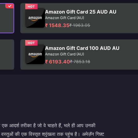
HOT
Amazon Gift Card 25 AUD AU
Amazon Gift Card (AU)
₹ 1548.35
₹ 1963.05
HOT
Amazon Gift Card 100 AUD AU
Amazon Gift Card (AU)
₹ 6193.40
₹ 7853.18
ा एक आदर्श तरीका है जो वे चाहते हैं, भले ही आप उनकी
ें वस्तुओं की एक विस्तृत श्रृंखला तक पहुंच है। अमेज़ॅन गिफ़्ट