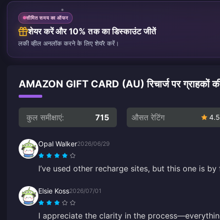
सीमित समय का ऑफर
शेयर करें और 10% तक का डिस्काउंट जीतें
लकी व्हील अनलॉक करने के लिए शेयर करें।
AMAZON GIFT CARD (AU) रिचार्ज पर ग्राहकों की स
कुल समीक्षाएं:
715
औसत रेटिंग
4.5
Opal Walker
2026/06/29
I’ve used other recharge sites, but this one is by 
Elsie Koss
2026/07/01
I appreciate the clarity in the process—everythin