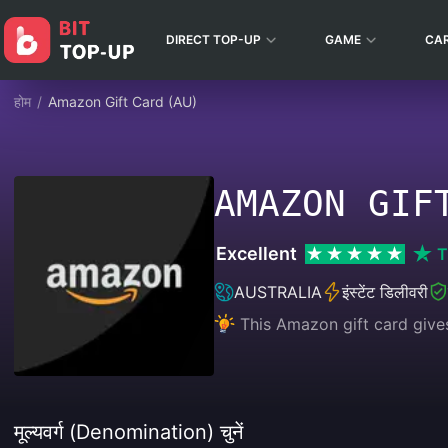
DIRECT TOP-UP
GAME
CA
होम
/
Amazon Gift Card (AU)
AMAZON GIF
Excellent
T
AUSTRALIA
इंस्टेंट डिलीवरी
This Amazon gift card give
मूल्यवर्ग (Denomination) चुनें