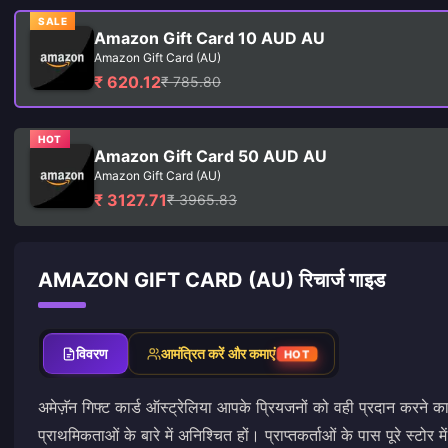
SALE
Amazon Gift Card 10 AUD AU
Amazon Gift Card (AU)
₹ 620.12
₹ 785.80
HOT
Amazon Gift Card 50 AUD AU
Amazon Gift Card (AU)
₹ 3127.71
₹ 3965.83
AMAZON GIFT CARD (AU) रिचार्ज गाइड
विवरण
आमंत्रित करें और कमाएं
HOT
अमेज़ॅन गिफ्ट कार्ड ऑस्ट्रेलिया आपके प्रियजनों को वही प्रदान करने क
प्राथमिकताओं के बारे में अनिश्चित हों। प्राप्तकर्ताओं के पास पूरे स्टोर म