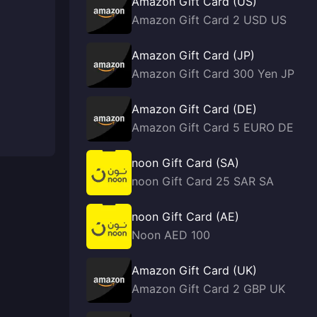
Amazon Gift Card (US)
Amazon Gift Card 2 USD US
Amazon Gift Card (JP)
Amazon Gift Card 300 Yen JP
Amazon Gift Card (DE)
Amazon Gift Card 5 EURO DE
noon Gift Card (SA)
noon Gift Card 25 SAR SA
noon Gift Card (AE)
Noon AED 100
Amazon Gift Card (UK)
Amazon Gift Card 2 GBP UK