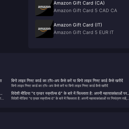
Amazon Gift Card (CA)
Amazon Gift Card 5 CAD CA
Amazon Gift Card (IT)
Amazon Gift Card 5 EUR IT
ा
बिगो लाइव गिफ्ट कार्ड का टॉप-अप कैसे करें या बिगो लाइव गिफ्ट कार्ड कैसे खरीदें
बिगो लाइव गिफ्ट कार्ड का टॉप-अप कैसे करें या बिगो लाइव गिफ्ट कार्ड कैसे खरीदें
 2"
विदेशी मीडिया "द एल्डर स्क्रॉल्स 6" के बारे में चिल्लाता है: अपनी महत्वाकांक्षाओं पर
थान
विदेशी मीडिया "द एल्डर स्क्रॉल्स 6" के बारे में चिल्लाता है: अपनी महत्वाकांक्षाओं पर नियंत्रण रखें,
नियंत्रण रखें, "ऊंची आंखों और निचले हाथों" वाले "तारों वाले आकाश" की तरह न बने
"ऊंची आंखों और निचले हाथों" वाले "तारों वाले आकाश" की तरह न बनें।