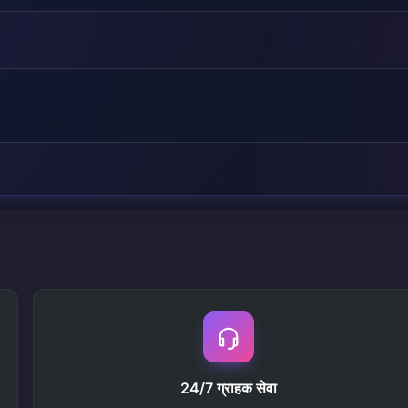
24/7 ग्राहक सेवा