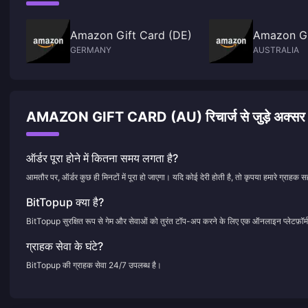
Amazon Gift Card (DE)
Amazon Gi
GERMANY
AUSTRALIA
AMAZON GIFT CARD (AU) रिचार्ज से जुड़े अक्सर पूछे
ऑर्डर पूरा होने में कितना समय लगता है?
आमतौर पर, ऑर्डर कुछ ही मिनटों में पूरा हो जाएगा। यदि कोई देरी होती है, तो कृपया हमारे ग्राहक सह
BitTopup क्या है?
BitTopup सुरक्षित रूप से गेम और सेवाओं को तुरंत टॉप-अप करने के लिए एक ऑनलाइन प्लेटफ़ॉर्म
ग्राहक सेवा के घंटे?
BitTopup की ग्राहक सेवा 24/7 उपलब्ध है।