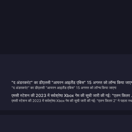
"द अंडरकरंट" का डीएलसी "आयरन आइलैंड एबिस" 15 अगस्त को लॉन्च किया जाएग
"द अंडरकरंट" का डीएलसी "आयरन आइलैंड एबिस" 15 अगस्त को लॉन्च किया जाएगा
एमसी स्टेशन की 2023 में सर्वश्रेष्ठ Xbox गेम की सूची जारी की गई: "एलन किलर
एमसी स्टेशन की 2023 में सर्वश्रेष्ठ Xbox गेम की सूची जारी की गई: "एलन किलर 2" ने पहला स्
ने पहला स्थान हासिल किया
हासिल किया