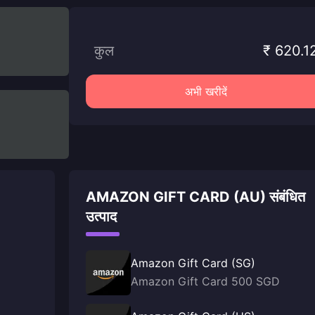
कुल
₹ 620.1
अभी खरीदें
AMAZON GIFT CARD (AU) संबंधित
उत्पाद
Amazon Gift Card (SG)
Amazon Gift Card 500 SGD