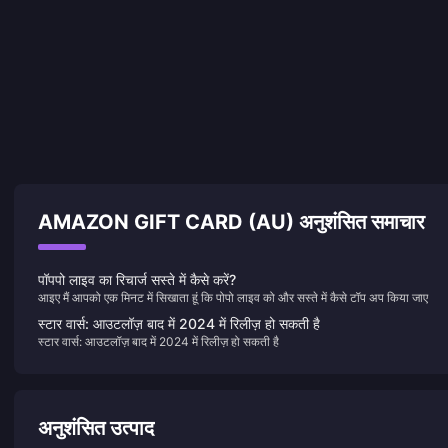
AMAZON GIFT CARD (AU) अनुशंसित समाचार
पॉपपो लाइव का रिचार्ज सस्ते में कैसे करें?
आइए मैं आपको एक मिनट में सिखाता हूं कि पोपो लाइव को और सस्ते में कैसे टॉप अप किया जाए
स्टार वार्स: आउटलॉज़ बाद में 2024 में रिलीज़ हो सकती है
स्टार वार्स: आउटलॉज़ बाद में 2024 में रिलीज़ हो सकती है
अनुशंसित उत्पाद