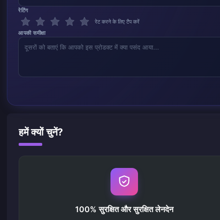
रेटिंग
रेट करने के लिए टैप करें
आपकी समीक्षा
हमें क्यों चुनें?
100% सुरक्षित और सुरक्षित लेनदेन