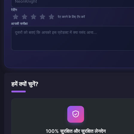
रेटिंग
रेट करने के लिए टैप करें
आपकी समीक्षा
हमें क्यों चुनें?
100% सुरक्षित और सुरक्षित लेनदेन