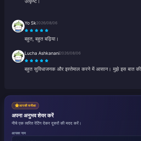
उत्कृष्ट।
Yo Sk
2026/08/06
बहुत, बहुत बढ़िया।
Lucha Ashkanani
2026/08/06
बहुत सुविधाजनक और इस्तेमाल करने में आसान। मुझे इस बात की
आपकी समीक्षा
अपना अनुभव शेयर करें
नीचे एक त्वरित रेटिंग देकर दूसरों की मदद करें।
आपका नाम