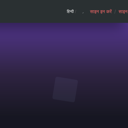
साइन इन करें
/
साइन 
हिन्दी
/