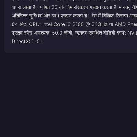
वापस लाता है। फीफा 20 तीन गेम संस्करण प्रदान करता है: मानक, चैंपि
अतिरिक्त सुविधाएं और लाभ प्रदान करता है। गेम में विशिष्ट सिस्टम आ
64-बिट, CPU: Intel Core i3-2100 @ 3.1GHz या AMD Phen
ड्राइव स्पेस आवश्यक: 50.0 जीबी, न्यूनतम समर्थित वीडियो का
DirectX: 11.0।