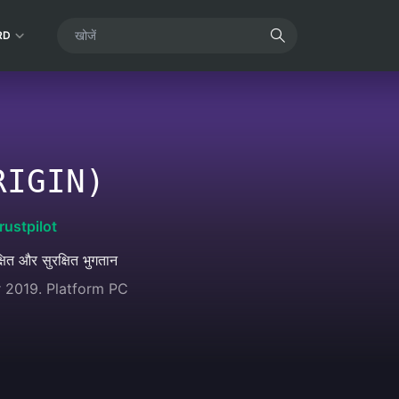
RD
RIGIN)
rustpilot
्षित और सुरक्षित भुगतान
 2019. Platform PC