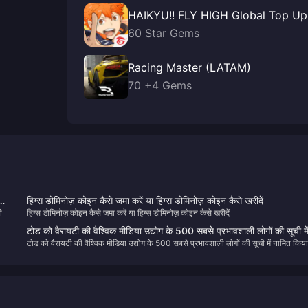
HAIKYU!! FLY HIGH Global Top Up
60 Star Gems
Racing Master (LATAM)
70 +4 Gems
को
हिग्स डोमिनोज़ कोइन कैसे जमा करें या हिग्स डोमिनोज़ कोइन कैसे खरीदें
ी
हिग्स डोमिनोज़ कोइन कैसे जमा करें या हिग्स डोमिनोज़ कोइन कैसे खरीदें
टोड को वैरायटी की वैश्विक मीडिया उद्योग के 500 सबसे प्रभावशाली लोगों की सूची मे
टोड को वैरायटी की वैश्विक मीडिया उद्योग के 500 सबसे प्रभावशाली लोगों की सूची में नामित किय
नामित किया गया था
गया था