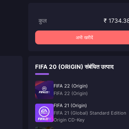
कुल
₹ 1734.3
अभी खरीदें
FIFA 20 (ORIGIN) संबंधित उत्पाद
FIFA 22 (Origin)
FIFA 22 (Origin)
FIFA 21 (Origin)
FIFA 21 (Global) Standard Edition
Origin CD-Key