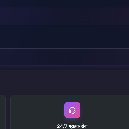
24/7 ग्राहक सेवा