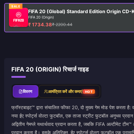
SALE
FIFA 20 (Global) Standard Edition Origin CD-
FIFA 20 (Origin)
₹ 1734.38
₹ 2200.44
FIFA 20 (ORIGIN) रिचार्ज गाइड
विवरण
आमंत्रित करें और कमाएं
HOT
फ्रॉस्टबाइट™ द्वारा संचालित फीफा 20, दो मुख्य गेम मोड पेश करता है: द 
नया ईए स्पोर्ट्स वोल्टा फुटबॉल, एक ताजा स्ट्रीट फुटबॉल अनुभव प्रदान
अद्वितीय गेमप्ले यथार्थवाद प्रदान करता है, जबकि FIFA अल्टीमेट टीम
प्रदान करता है। इसके अतिरिक्त, ईए स्पोर्ट्स वोल्टा फुटबॉल एक प्रा