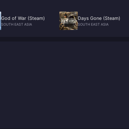
God of War (Steam)
Days Gone (Steam)
SOUTH EAST ASIA
SOUTH EAST ASIA