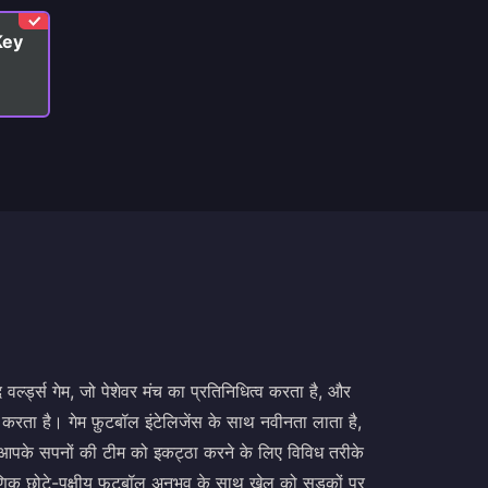
Key
वर्ल्ड्स गेम, जो पेशेवर मंच का प्रतिनिधित्व करता है, और
 करता है। गेम फ़ुटबॉल इंटेलिजेंस के साथ नवीनता लाता है,
™ आपके सपनों की टीम को इकट्ठा करने के लिए विविध तरीके
माणिक छोटे-पक्षीय फुटबॉल अनुभव के साथ खेल को सड़कों पर