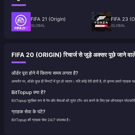
FIFA 21 (Origin)
FIFA 23 (O
GLOBAL
GLOBAL
FIFA 20 (ORIGIN) रिचार्ज से जुड़े अक्सर पूछे जाने वाले
ऑर्डर पूरा होने में कितना समय लगता है?
आमतौर पर, ऑर्डर कुछ ही मिनटों में पूरा हो जाएगा। यदि कोई देरी होती है, तो कृपया हमारे ग्राहक सह
BitTopup क्या है?
BitTopup सुरक्षित रूप से गेम और सेवाओं को तुरंत टॉप-अप करने के लिए एक ऑनलाइन प्लेटफ़ॉर्म
ग्राहक सेवा के घंटे?
BitTopup की ग्राहक सेवा 24/7 उपलब्ध है।