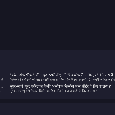
ाया
"स्केल ऑफ गॉड्स" की साइड स्टोरी डीएलसी "केव ऑफ फैंटम मिस्ट्स" 13 फरवरी 
 है
"स्केल ऑफ गॉड्स" की साइड स्टोरी डीएलसी "केव ऑफ फैंटम मिस्ट्स" 13 फरवरी को रिलीज होग
रिलीज होगी
-
सुपर-लार्ज "फूड फेस्टिवल किर्बी" आलीशान खिलौना आज ऑर्डर के लिए उपलब्ध है
सुपर-लार्ज "फूड फेस्टिवल किर्बी" आलीशान खिलौना आज ऑर्डर के लिए उपलब्ध है