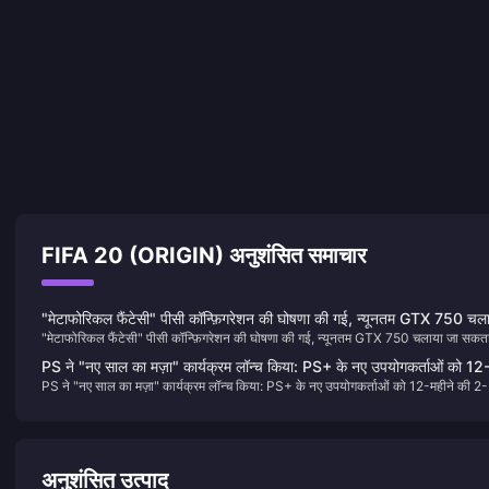
FIFA 20 (ORIGIN) अनुशंसित समाचार
"मेटाफोरिकल फैंटेसी" पीसी कॉन्फ़िगरेशन की घोषणा की गई, न्यूनतम GTX 750 चल
"मेटाफोरिकल फैंटेसी" पीसी कॉन्फ़िगरेशन की घोषणा की गई, न्यूनतम GTX 750 चलाया जा सकता
जा सकता है
PS ने "नए साल का मज़ा" कार्यक्रम लॉन्च किया: PS+ के नए उपयोगकर्ताओं को 12
PS ने "नए साल का मज़ा" कार्यक्रम लॉन्च किया: PS+ के नए उपयोगकर्ताओं को 12-महीने की 2-
महीने की 2-स्तरीय सदस्यता पर 40% की छूट दी गई है
स्तरीय सदस्यता पर 40% की छूट दी गई है
अनुशंसित उत्पाद