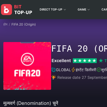
DIRECT TOP-UP
GAME
CA
होम
/
FIFA 20 (Origin)
FIFA 20 (O
Excellent
T
GLOBAL
इंस्टेंट डिलीवरी
सुरक
Release date 27 September
मूल्यवर्ग (Denomination) चुनें