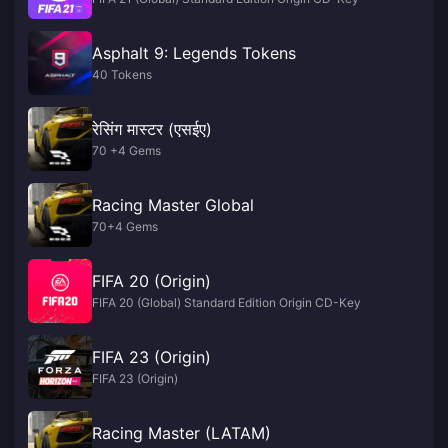
Asphalt 9: Legends Tokens
40 Tokens
रेसिंग मास्टर (एसईए)
70 +4 Gems
Racing Master Global
70+4 Gems
FIFA 20 (Origin)
FIFA 20 (Global) Standard Edition Origin CD-Key
FIFA 23 (Origin)
FIFA 23 (Origin)
Racing Master (LATAM)