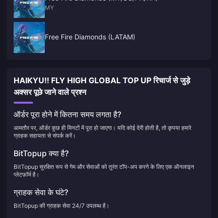
MY
Free Fire Diamonds (LATAM)
HAIKYU!! FLY HIGH GLOBAL TOP UP रिचार्ज से जुड़े
अक्सर पूछे जाने वाले प्रश्न
ऑर्डर पूरा होने में कितना समय लगता है?
आमतौर पर, ऑर्डर कुछ ही मिनटों में पूरा हो जाएगा। यदि कोई देरी होती है, तो कृपया हमारे
ग्राहक सहायता से संपर्क करें।
BitTopup क्या है?
BitTopup सुरक्षित रूप से गेम और सेवाओं को तुरंत टॉप-अप करने के लिए एक ऑनलाइन
प्लेटफ़ॉर्म है।
ग्राहक सेवा के घंटे?
BitTopup की ग्राहक सेवा 24/7 उपलब्ध है।