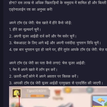
होगा? दस लाख से अधिक खिलाड़ियों के समुदाय में शामिल हों और बिल्ली 
एड्रेनालाईन रश का अनुभव करें!
अपने टॉम एंड जेरी: चेस खाते में हीरे कैसे जोड़ें:
1. हीरे का मूल्यवर्ग चुनें।
2. अपनी यूजर आईडी दर्ज करें और गेम सर्वर चुनें।
3. चेकआउट के लिए आगे बढ़ें और अपनी पसंदीदा भुगतान विधि चुनें।
4. एक बार भुगतान पूरा हो जाने पर, हीरे तुरंत आपके टॉम एंड जेरी: चेज़ खा
अपने टॉम एंड जेरी का पता कैसे लगाएं: चेस यूजर आईडी:
1. गेम में अपने खाते में लॉग इन करें।
2. ऊपरी-बाएँ कोने में अपने अवतार पर क्लिक करें।
3. आपकी टॉम एंड जेरी यूजर आईडी प्रमुखता से प्रदर्शित की जाएगी।