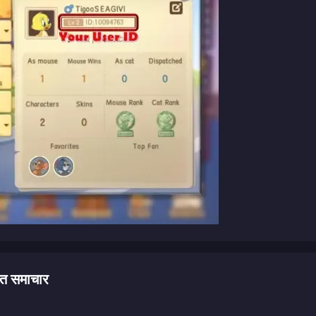
 समाचार