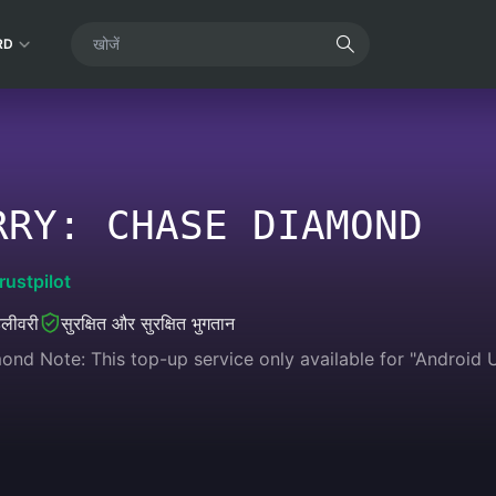
RD
RRY: CHASE DIAMOND
rustpilot
डिलीवरी
सुरक्षित और सुरक्षित भुगतान
nd Note: This top-up service only available for "Android 