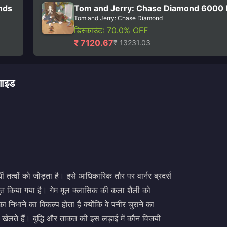
nds
Tom and Jerry: Chase Diamond 6000
Tom and Jerry: Chase Diamond
डिस्काउंट: 70.0% OFF
₹ 7120.67
₹ 13231.03
ाइड
धी तत्वों को जोड़ता है। इसे आधिकारिक तौर पर वार्नर ब्रदर्स
 प्रस्तुत किया गया है। गेम मूल क्लासिक की कला शैली को
का निभाने का विकल्प होता है क्योंकि वे पनीर चुराने का
ं खेलते हैं। बुद्धि और ताकत की इस लड़ाई में कौन विजयी