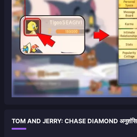
TOM AND JERRY: CHASE DIAMOND अनुशंसित