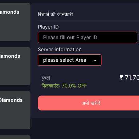
iamonds
रिचार्ज की जानकारी
Player ID
Server information
Diamonds
कुल
₹ 71.7
डिस्काउंट: 70.0% OFF
 Diamonds
अभी खरीदें