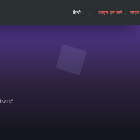
साइन इन करें
/
साइन 
हिन्दी
/
Users"