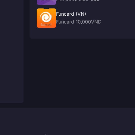
Funcard (VN)
Funcard 10,000VND