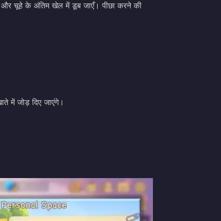
और चूहे के अंतिम खेल में डूब जाएँ। पीछा करने की
ते में जोड़ दिए जाएंगे।