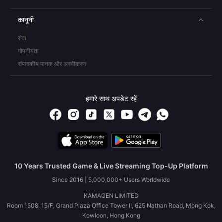
कानूनी
सेवा
गोपनीयता
संपादकीय मानक और अस्वीकरण
हमारे साथ अपडेट रहें
10 Years Trusted Game & Live Streaming Top-Up Platform
Since 2016 | 5,000,000+ Users Worldwide
KAMAGEN LIMITED
Room 1508, 15/F, Grand Plaza Office Tower II, 625 Nathan Road, Mong Kok,
Kowloon, Hong Kong