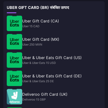
UBER GIFT CARD (BR) संबंधित उत्पाद
Uber Gift Card (CA)
Uber 15 CAD
Uber Gift Card (MX)
Uber 250 MXN
Uber & Uber Eats Gift Card (US)
Uber & Uber Eats 15 USD
Uber & Uber Eats Gift Card (DE)
Uber & Uber Eats 25 DE
Deliveroo Gift Card (UK)
Deliveroo 15 GBP