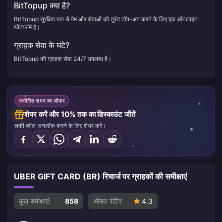
BitTopup क्या है?
BitTopup सुरक्षित रूप से गेम और सेवाओं को तुरंत टॉप-अप करने के लिए एक ऑनलाइन
प्लेटफ़ॉर्म है।
ग्राहक सेवा के घंटे?
BitTopup की ग्राहक सेवा 24/7 उपलब्ध है।
सीमित समय का ऑफर
शेयर करें और 10% तक का डिस्काउंट जीतें
लकी व्हील अनलॉक करने के लिए शेयर करें।
UBER GIFT CARD (BR) रिचार्ज पर ग्राहकों की समीक्षाएं
कुल समीक्षाएं:
858
औसत रेटिंग
4.3