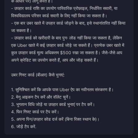
के आधार पर) लागू करते हैं।
- उपहार कार्ड राशि का उपयोग पारिवारिक प्रोफ़ाइल, निर्धारित सवारी, या
विश्वविद्यालय परिसर कार्ड सवारी के लिए नहीं किया जा सकता है।
- एक बार उबर खाते में उपहार कार्ड जोड़ने के बाद, इसे स्थानांतरित नहीं किया
जा सकता है।
- उपहार कार्ड को खरीदारी के बाद पुनः लोड नहीं किया जा सकता है, लेकिन
एक Uber खाते में कई उपहार कार्ड जोड़े जा सकते हैं। प्रत्येक उबर खाते में
कुल उपहार कार्ड मूल्य अधिकतम $500 रखा जा सकता है। जैसे-जैसे आप
अपने क्रेडिट का उपयोग करते हैं, आप और जोड़ सकते हैं।
उबर गिफ्ट कार्ड (बीआर) कैसे भुनाएं:
1. सुनिश्चित करें कि आपके पास Uber ऐप का नवीनतम संस्करण है।
2. मेनू आइकन टैप करें और वॉलेट चुनें।
3. भुगतान विधि जोड़ें या उपहार कार्ड भुनाएं पर टैप करें।
4. फिर गिफ्ट कार्ड पर टैप करें।
5. अपना पिन/उपहार कोड दर्ज करें (बिना रिक्त स्थान के)।
6. जोड़ें टैप करें.