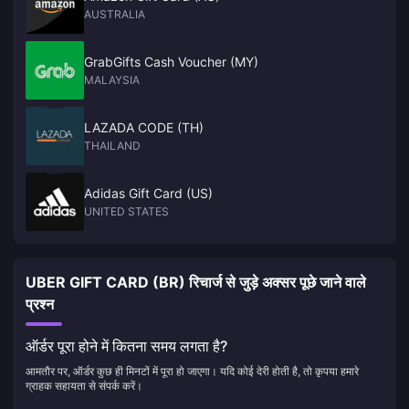
AUSTRALIA
GrabGifts Cash Voucher (MY)
MALAYSIA
LAZADA CODE (TH)
THAILAND
Adidas Gift Card (US)
UNITED STATES
UBER GIFT CARD (BR) रिचार्ज से जुड़े अक्सर पूछे जाने वाले
प्रश्न
ऑर्डर पूरा होने में कितना समय लगता है?
आमतौर पर, ऑर्डर कुछ ही मिनटों में पूरा हो जाएगा। यदि कोई देरी होती है, तो कृपया हमारे
ग्राहक सहायता से संपर्क करें।