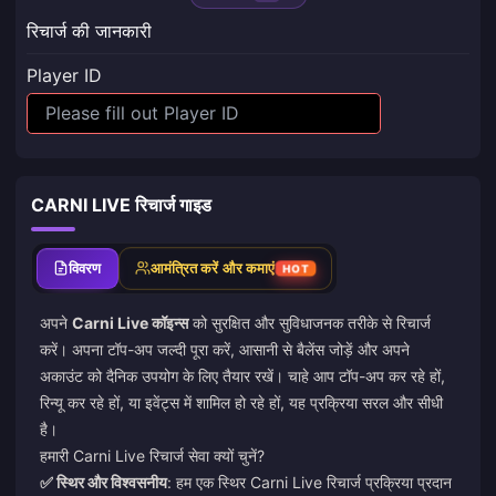
रिचार्ज की जानकारी
Player ID
CARNI LIVE रिचार्ज गाइड
विवरण
आमंत्रित करें और कमाएं
HOT
अपने
Carni Live कॉइन्स
को सुरक्षित और सुविधाजनक तरीके से रिचार्ज
करें। अपना टॉप-अप जल्दी पूरा करें, आसानी से बैलेंस जोड़ें और अपने
अकाउंट को दैनिक उपयोग के लिए तैयार रखें। चाहे आप टॉप-अप कर रहे हों,
रिन्यू कर रहे हों, या इवेंट्स में शामिल हो रहे हों, यह प्रक्रिया सरल और सीधी
है।
हमारी Carni Live रिचार्ज सेवा क्यों चुनें?
✅ स्थिर और विश्वसनीय
: हम एक स्थिर Carni Live रिचार्ज प्रक्रिया प्रदान