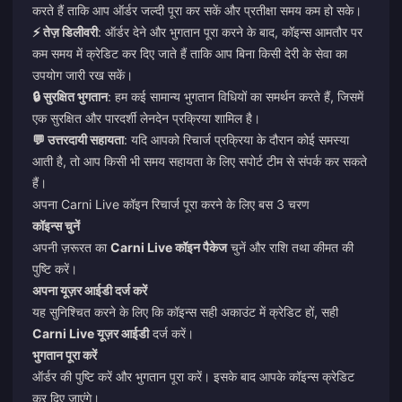
करते हैं ताकि आप ऑर्डर जल्दी पूरा कर सकें और प्रतीक्षा समय कम हो सके।
⚡ तेज़ डिलीवरी
: ऑर्डर देने और भुगतान पूरा करने के बाद, कॉइन्स आमतौर पर
कम समय में क्रेडिट कर दिए जाते हैं ताकि आप बिना किसी देरी के सेवा का
उपयोग जारी रख सकें।
🔒 सुरक्षित भुगतान
: हम कई सामान्य भुगतान विधियों का समर्थन करते हैं, जिसमें
एक सुरक्षित और पारदर्शी लेनदेन प्रक्रिया शामिल है।
💬 उत्तरदायी सहायता
: यदि आपको रिचार्ज प्रक्रिया के दौरान कोई समस्या
आती है, तो आप किसी भी समय सहायता के लिए सपोर्ट टीम से संपर्क कर सकते
हैं।
अपना Carni Live कॉइन रिचार्ज पूरा करने के लिए बस 3 चरण
कॉइन्स चुनें
अपनी ज़रूरत का
Carni Live कॉइन पैकेज
चुनें और राशि तथा कीमत की
पुष्टि करें।
अपना यूज़र आईडी दर्ज करें
यह सुनिश्चित करने के लिए कि कॉइन्स सही अकाउंट में क्रेडिट हों, सही
Carni Live यूज़र आईडी
दर्ज करें।
भुगतान पूरा करें
ऑर्डर की पुष्टि करें और भुगतान पूरा करें। इसके बाद आपके कॉइन्स क्रेडिट
कर दिए जाएंगे।