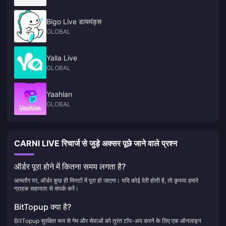
Bigo Live डायमंड्स
GLOBAL
Yalla Live
GLOBAL
Yaahlan
GLOBAL
CARNI LIVE रिचार्ज से जुड़े अक्सर पूछे जाने वाले प्रश्न
ऑर्डर पूरा होने में कितना समय लगता है?
आमतौर पर, ऑर्डर कुछ ही मिनटों में पूरा हो जाएगा। यदि कोई देरी होती है, तो कृपया हमारे
ग्राहक सहायता से संपर्क करें।
BitTopup क्या है?
BitTopup सुरक्षित रूप से गेम और सेवाओं को तुरंत टॉप-अप करने के लिए एक ऑनलाइन