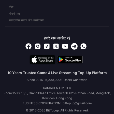
सेवा
गोपनीयता
संपादकीय मानक और अस्वीकरण
हमारे साथ अपडेट रहें
10 Years Trusted Game & Live Streaming Top-Up Platform
Since 2016 | 5,000,000+ Users Worldwide
KAMAGEN LIMITED
Room 1508, 15/F, Grand Plaza Office Tower II, 625 Nathan Road, Mong Kok,
Kowloon, Hong Kong
BUSINESS COOPERATION: ibittopup@gmail.com
© 2016-2026 BitTopup. All Rights Reserved.