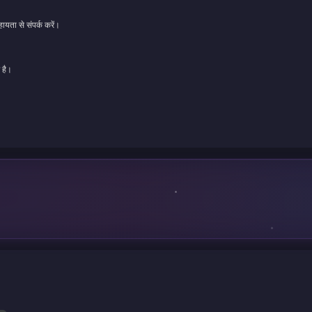
ायता से संपर्क करें।
 है।