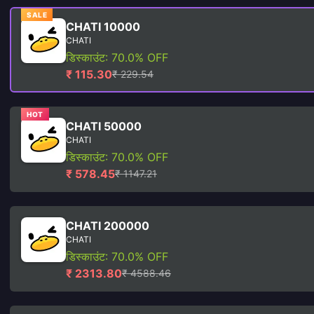
SALE
CHATI 10000
CHATI
डिस्काउंट: 70.0% OFF
₹ 115.30
₹ 229.54
HOT
CHATI 50000
CHATI
डिस्काउंट: 70.0% OFF
₹ 578.45
₹ 1147.21
CHATI 200000
CHATI
डिस्काउंट: 70.0% OFF
₹ 2313.80
₹ 4588.46