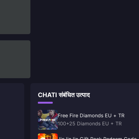
CHATI संबंधित उत्पाद
Free Fire Diamonds EU + TR
100+25 Diamonds EU + TR