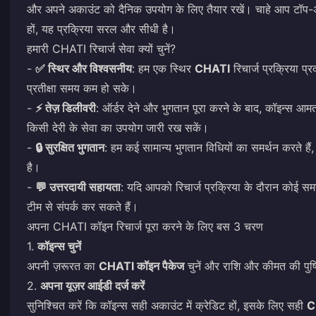
और अपने अकाउंट को दैनिक उपयोग के लिए तैयार रखें। चाहे आप टॉप-अप कर र
हों, यह प्रक्रिया सरल और सीधी है।
हमारी CHATI रिचार्ज सेवा क्यों चुनें?
-
✅ स्थिर और विश्वसनीय
: हम एक स्थिर
CHATI
रिचार्ज प्रक्रिया प्
प्रतीक्षा समय कम हो सके।
-
⚡ तेज़ डिलीवरी
: ऑर्डर देने और भुगतान पूरा करने के बाद, कॉइन्स आम
किसी देरी के सेवा का उपयोग जारी रख सकें।
-
🔒 सुरक्षित भुगतान
: हम कई सामान्य भुगतान विधियों का समर्थन करते हैं,
है।
-
💬 उत्तरदायी सहायता
: यदि आपको रिचार्ज प्रक्रिया के दौरान कोई स
टीम से संपर्क कर सकते हैं।
अपना CHATI कॉइन रिचार्ज पूरा करने के लिए बस 3 चरण
1.
कॉइन्स चुनें
अपनी ज़रूरत का
CHATI कॉइन पैकेज
चुनें और राशि और कीमत की पुष्ट
2.
अपना यूज़र आईडी दर्ज करें
सुनिश्चित करें कि कॉइन्स सही अकाउंट में क्रेडिट हों, इसके लिए सही
C