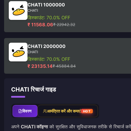
CHATI 1000000
CHATI
डिस्काउंट: 70.0% OFF
₹ 11568.06
₹ 22942.32
CHATI 2000000
CHATI
डिस्काउंट: 70.0% OFF
₹ 23135.14
₹ 45884.84
CHATI रिचार्ज गाइड
विवरण
आमंत्रित करें और कमाएं
HOT
अपने
CHATI कॉइन्स
को सुरक्षित और सुविधाजनक तरीके से रिचार्ज करें