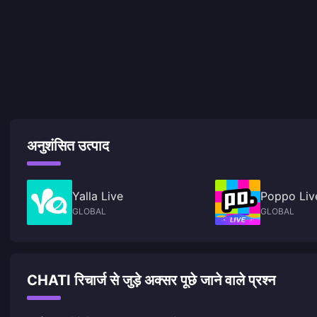
अनुशंसित उत्पाद
Yalla Live
Poppo Live
GLOBAL
GLOBAL
CHATI रिचार्ज से जुड़े अक्सर पूछे जाने वाले प्रश्न