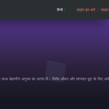
साइन इन करें
/
साइन 
हिन्दी
/
के साथ बेहतरीन अनुभव का आनंद लें। विशेष ऑफ़र और शानदार छूट के लिए अभ