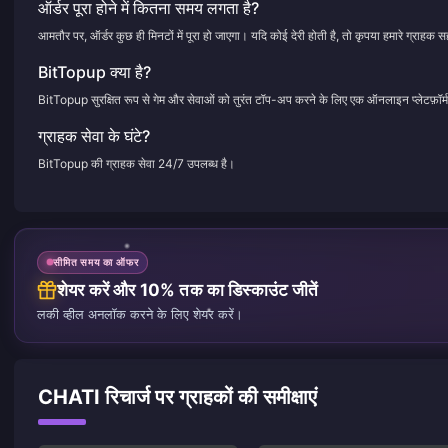
ऑर्डर पूरा होने में कितना समय लगता है?
आमतौर पर, ऑर्डर कुछ ही मिनटों में पूरा हो जाएगा। यदि कोई देरी होती है, तो कृपया हमारे ग्राहक सह
BitTopup क्या है?
BitTopup सुरक्षित रूप से गेम और सेवाओं को तुरंत टॉप-अप करने के लिए एक ऑनलाइन प्लेटफ़ॉर्म
ग्राहक सेवा के घंटे?
BitTopup की ग्राहक सेवा 24/7 उपलब्ध है।
सीमित समय का ऑफर
शेयर करें और 10% तक का डिस्काउंट जीतें
लकी व्हील अनलॉक करने के लिए शेयर करें।
CHATI रिचार्ज पर ग्राहकों की समीक्षाएं