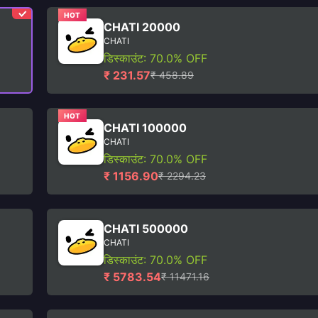
HOT
CHATI 20000
CHATI
डिस्काउंट: 70.0% OFF
₹ 231.57
₹ 458.89
HOT
CHATI 100000
CHATI
डिस्काउंट: 70.0% OFF
₹ 1156.90
₹ 2294.23
CHATI 500000
CHATI
डिस्काउंट: 70.0% OFF
₹ 5783.54
₹ 11471.16