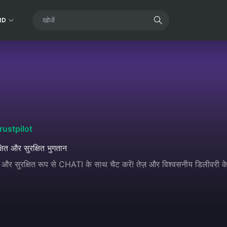
RD
rustpilot
्षित और सुरक्षित भुगतान
और सुरक्षित रूप से CHATI के साथ चैट करें! तेज़ और विश्वसनीय डिलीवरी 