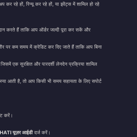
हे हों, रिन्यू कर रहे हों, या इवेंट्स में शामिल हो रहे
रदान करते हैं ताकि आप ऑर्डर जल्दी पूरा कर सकें और
तौर पर कम समय में क्रेडिट कर दिए जाते हैं ताकि आप बिना
 जिसमें एक सुरक्षित और पारदर्शी लेनदेन प्रक्रिया शामिल
मस्या आती है, तो आप किसी भी समय सहायता के लिए सपोर्ट
ि करें।
HATI यूज़र आईडी
दर्ज करें।