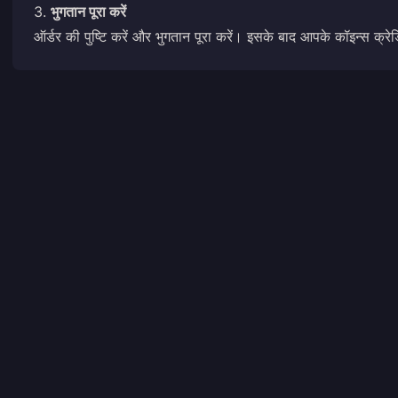
3.
भुगतान पूरा करें
ऑर्डर की पुष्टि करें और भुगतान पूरा करें। इसके बाद आपके कॉइन्स क्रे