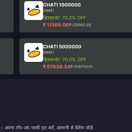
CHATI 1000000
CHATI
डिस्काउंट: 70.0% OFF
₹ 11568.06
₹ 22942.32
CHATI 5000000
CHATI
डिस्काउंट: 70.0% OFF
₹ 57838.34
₹ 114712.11
। अपना टॉप-अप जल्दी पूरा करें, आसानी से बैलेंस जोड़ें