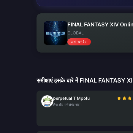
FINAL FANTASY XIV Onli
GLOBAL
अभी खरीदें
समीक्षाएं इसके बारे में FINAL FANTASY 
perpetual T Mpofu
तेज़ और भरोसेमंद सेवा।