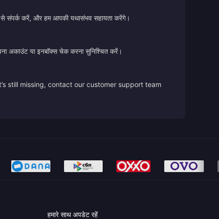
 से संपर्क करें, और हम आपकी यथासंभव सहायता करेंगे।
ए अपना अकाउंट या इनबॉक्स चेक करना सुनिश्चित करें।
’s still missing, contact our customer support team
हमारे साथ अपडेट रहें