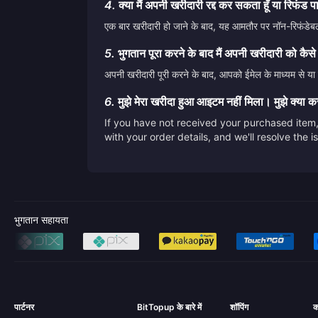
4.
क्या मैं अपनी खरीदारी रद्द कर सकता हूँ या रिफंड प
एक बार खरीदारी हो जाने के बाद, यह आमतौर पर नॉन-रिफंडेबल 
5.
भुगतान पूरा करने के बाद मैं अपनी खरीदारी को कैसे
अपनी खरीदारी पूरी करने के बाद, आपको ईमेल के माध्यम से या स
6.
मुझे मेरा खरीदा हुआ आइटम नहीं मिला। मुझे क्या 
If you have not received your purchased item, 
with your order details, and we'll resolve the 
भुगतान सहायता
पार्टनर
BitTopup के बारे में
शॉपिंग
क