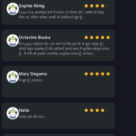
Sophie König
Free Fire डायमंड्स आने में लगभग 15 मिनट लगे। उम्मीद से थोड़ा
धीमा था, लेकिन कीमत अच्छी थी इसलिए मैं खुश हूँ।
Octavine Bouka
मैं Poppo कॉइन्स टॉप-अप करने के लिए इस ऐप से बहुत संतुष्ट हूँ।
कीमतें बहुत आकर्षक हैं और खरीदारी करते समय मैं सुरक्षित महसूस करता
हूँ। मैं सभी को इसकी अत्यधिक अनुशंसा करता हूँ, धन्यवाद।
Mary Degamo
मैं खुश हूँ, धन्यवाद।
Natia
अच्छा दाम और तेज़।