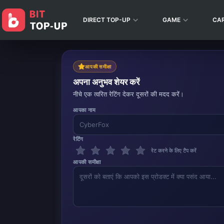
DIRECT TOP-UP
GAME
CA
आपकी समीक्षा
अपना अनुभव शेयर करें
नीचे एक त्वरित रेटिंग देकर दूसरों की मदद करें।
आपका नाम
रेटिंग
रेट करने के लिए टैप करें
आपकी समीक्षा