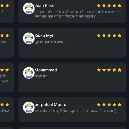
Jean Piero
र 2
यह अच्छा, तेज़, भरोसेमंद और असरदार है। बस बार-बार रिचार्ज करने पर
मिलने वाले कुछ बोनस या गिफ्ट्स की कमी खलती है।
Kiska Myrr
 देता
मुझे सब कुछ पसंद आया।
Mohammad
ीं से
अच्छी सेवा।
ा पड़ता
perpetual Mpofu
रा रिफंड
अच्छा और भरोसेमंद, मैं पिछले कुछ समय से इसका उपयोग कर रहा हूँ।