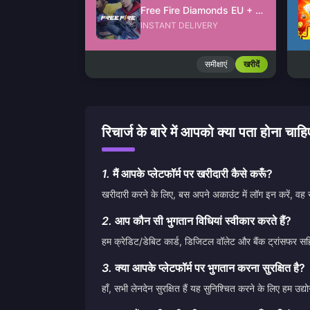
Free Fire Diamonds EU + TR
INSTANT DELIVERY
समीक्षाएं
खरीदें
रिचार्ज के बारे में आपको क्या पता ह
1.
मैं आपके प्लेटफॉर्म पर खरीदारी कैसे करूँ?
खरीदारी करने के लिए, बस अपने अकाउंट में लॉग इन करें, वह 
2.
आप कौन सी भुगतान विधियां स्वीकार करते हैं?
हम क्रेडिट/डेबिट कार्ड, डिजिटल वॉलेट और बैंक ट्रांसफर सह
3.
क्या आपके प्लेटफॉर्म पर भुगतान करना सुरक्षित है?
हाँ, सभी लेनदेन सुरक्षित हैं यह सुनिश्चित करने के लिए हम 