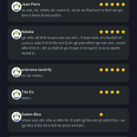
Jean Piero
यह अच्छा, तेज़, भरोसेमंद और असरदार है। बस बार-बार रिचार्ज करने पर मिलने वाले कुछ
बोनस या गिफ्ट्स की कमी खलती है।
Natalia
मुझे उम्मीद नहीं थी कि यह इतना अच्छा काम करेगा। मैं इसका उपयोग अन्य खिलाड़ियों को
welkins उपहार में देने के लिए करता हूँ और मुझे इसका परिणाम बहुत पसंद आया। कस्टमर
सर्विस भी तेज़ है। यदि आप किसी को कुछ भी उपहार में देना चाहते हैं, तो यह एक बेहतरीन
प्लेटफॉर्म है।
andraina tandrify
तेज़ और भरोसेमंद।
Tito Dz
उत्कृष्ट।
Dalem Blox
प्रोडक्ट आउट ऑफ स्टॉक था लेकिन फिर भी उन्होंने मुझे बिना बताए इसे खरीदने दिया। अब
मुझे रिफंड के लिए घंटों या दिनों तक इंतजार करना होगा।