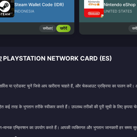
Steam Wallet Code (IDR)
INDONESIA
UNITED STATES
समीक्षाएं
खरीदें
समीक
 होना चाहिए PLAYSTATION NETWORK CARD (ES)
सर्विस या प्रोडक्ट चुनें जिसे आप खरीदना चाहते हैं, और चेकआउट प्रक्रिया का पालन करें।
ित कई तरह के भुगतान तरीके स्वीकार करते हैं। उपलब्ध तरीकों की पूरी सूची के लिए कृपया 
उद्योग-मानक एन्क्रिप्शन का उपयोग करते हैं। आपकी व्यक्तिगत और भुगतान जानकारी हर समय सुर