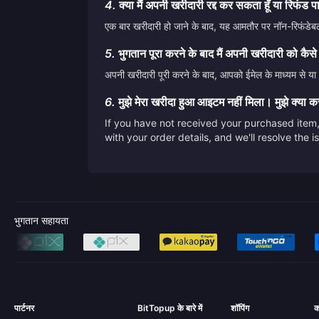
4.
क्या मैं अपनी खरीदारी रद्द कर सकता हूँ या रिफंड प
एक बार खरीदारी हो जाने के बाद, यह आमतौर पर नॉन-रिफंडेबल 
5.
भुगतान पूरा करने के बाद मैं अपनी खरीदारी को कैसे
अपनी खरीदारी पूरी करने के बाद, आपको ईमेल के माध्यम से या स
6.
मुझे मेरा खरीदा हुआ आइटम नहीं मिला। मुझे क्या 
If you have not received your purchased item, 
with your order details, and we'll resolve the 
भुगतान सहायता
पार्टनर
BitTopup के बारे में
शॉपिंग
क