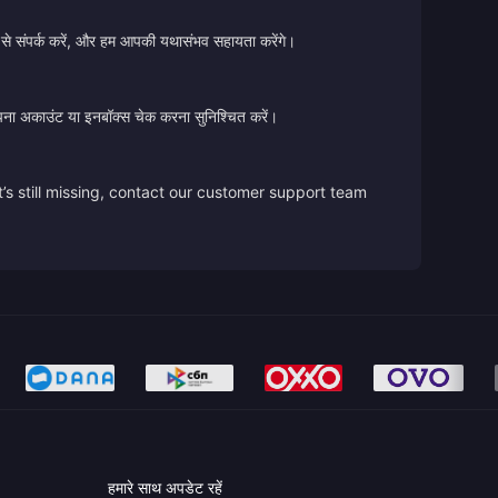
 से संपर्क करें, और हम आपकी यथासंभव सहायता करेंगे।
ए अपना अकाउंट या इनबॉक्स चेक करना सुनिश्चित करें।
’s still missing, contact our customer support team
हमारे साथ अपडेट रहें