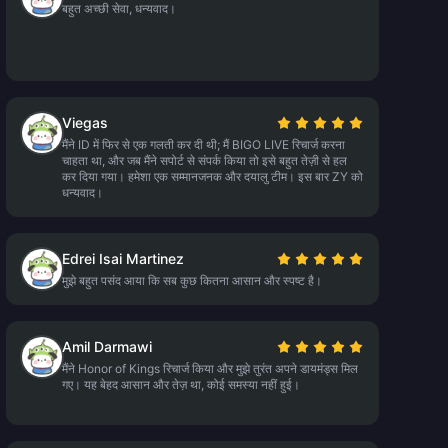
बहुत अच्छी सेवा, धन्यवाद।
Viegas
मैंने ID में फिर से एक गलती कर दी थी; मैं BIGO LIVE रिचार्ज करना
चाहता था, और जब मैंने सपोर्ट से संपर्क किया तो इसे बहुत तेज़ी से हल
कर दिया गया। हमेशा एक सम्मानजनक और दयालु टीम। इस बार ZY को
धन्यवाद।
Edrei Isai Martinez
मुझे बहुत पसंद आया कि सब कुछ कितना आसान और स्पष्ट है।
Amil Darmawi
मैंने Honor of Kings रिचार्ज किया और मुझे तुरंत अपने डायमंड्स मिल
गए। यह बेहद आसान और तेज़ था, कोई समस्या नहीं हुई।