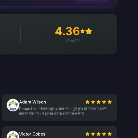
4.36
औसत रेटिंग
Adam Wilson
Poppo Live रिचार्ज बहुत आसान रहा। मुझे कुछ ही मिनटों में अपने
कॉइन्स मिल गए। मैं इसका दोबारा इस्तेमाल करूँगा!
Victor Cobos