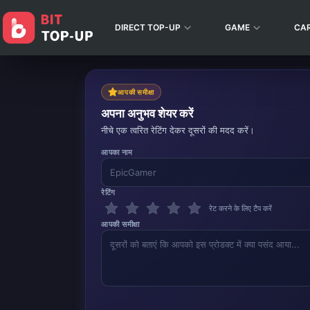
DIRECT TOP-UP
GAME
CA
आपकी समीक्षा
अपना अनुभव शेयर करें
नीचे एक त्वरित रेटिंग देकर दूसरों की मदद करें।
आपका नाम
रेटिंग
रेट करने के लिए टैप करें
आपकी समीक्षा