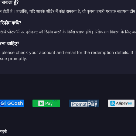
ा सकता हूँ?
होती है। हालाँकि, यदि आपके ऑर्डर में कोई समस्या है, तो कृपया हमारी ग्राहक सहायता टीम
 रिडीम करूँ?
ीधे प्लेटफॉर्म पर प्रोडक्ट को रिडीम करने के निर्देश प्राप्त होंगे। रिडेम्पशन विवरण के लि
करना चाहिए?
please check your account and email for the redemption details. If it
issue promptly.
ानूनी