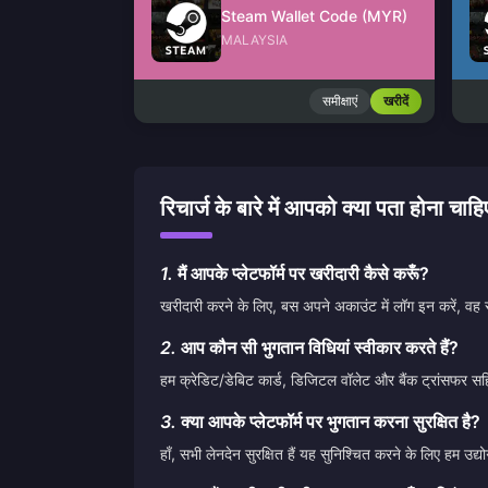
Steam Wallet Code (MYR)
MALAYSIA
समीक्षाएं
खरीदें
रिचार्ज के बारे में आपको क्या पता
1.
मैं आपके प्लेटफॉर्म पर खरीदारी कैसे करूँ?
खरीदारी करने के लिए, बस अपने अकाउंट में लॉग इन करें, वह 
2.
आप कौन सी भुगतान विधियां स्वीकार करते हैं?
हम क्रेडिट/डेबिट कार्ड, डिजिटल वॉलेट और बैंक ट्रांसफर सह
3.
क्या आपके प्लेटफॉर्म पर भुगतान करना सुरक्षित है?
हाँ, सभी लेनदेन सुरक्षित हैं यह सुनिश्चित करने के लिए हम 