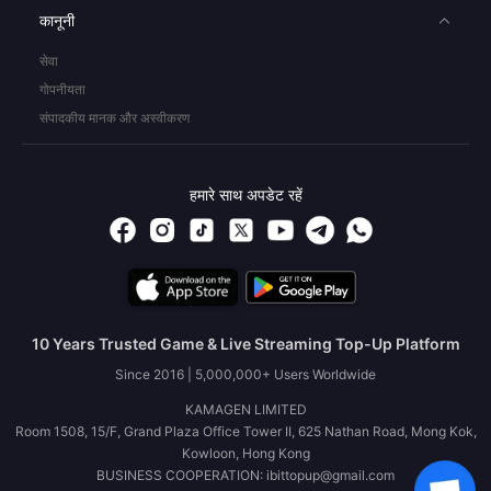
कानूनी
सेवा
गोपनीयता
संपादकीय मानक और अस्वीकरण
हमारे साथ अपडेट रहें
10 Years Trusted Game & Live Streaming Top-Up Platform
Since 2016 | 5,000,000+ Users Worldwide
KAMAGEN LIMITED
Room 1508, 15/F, Grand Plaza Office Tower II, 625 Nathan Road, Mong Kok,
Kowloon, Hong Kong
BUSINESS COOPERATION: ibittopup@gmail.com