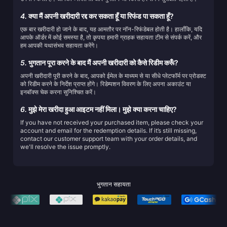
4.
क्या मैं अपनी खरीदारी रद्द कर सकता हूँ या रिफंड पा सकता हूँ?
एक बार खरीदारी हो जाने के बाद, यह आमतौर पर नॉन-रिफंडेबल होती है। हालाँकि, यदि
आपके ऑर्डर में कोई समस्या है, तो कृपया हमारी ग्राहक सहायता टीम से संपर्क करें, और
हम आपकी यथासंभव सहायता करेंगे।
5.
भुगतान पूरा करने के बाद मैं अपनी खरीदारी को कैसे रिडीम करूँ?
अपनी खरीदारी पूरी करने के बाद, आपको ईमेल के माध्यम से या सीधे प्लेटफॉर्म पर प्रोडक्ट
को रिडीम करने के निर्देश प्राप्त होंगे। रिडेम्पशन विवरण के लिए अपना अकाउंट या
इनबॉक्स चेक करना सुनिश्चित करें।
6.
मुझे मेरा खरीदा हुआ आइटम नहीं मिला। मुझे क्या करना चाहिए?
If you have not received your purchased item, please check your
account and email for the redemption details. If it’s still missing,
contact our customer support team with your order details, and
we'll resolve the issue promptly.
भुगतान सहायता