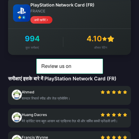
PlayStation Network Card (FR)
FRANCE
अभी खरीदें
994
4.10
कुल समीक्षाएं
औसत रेटिंग
समीक्षाएं इसके बारे में PlayStation Network Card (FR)
Ahmed
शानदार रिचार्ज स्पीड और तेज़ प्रोसेसिंग।
Huang Dacres
मेरे क्रेडिट पाना बहुत आसान था! प्रक्रिया तेज़ थी और सर्विस काफी फ्रेंडली लगी।
Francis Wynne