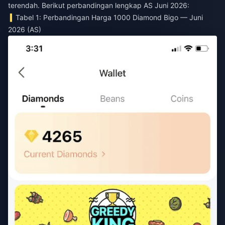
terendah. Berikut perbandingan lengkap AS Juni 2026:
Tabel 1: Perbandingan Harga 1000 Diamond Bigo — Juni
2026 (AS)