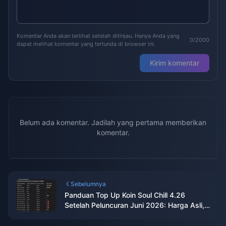
Komentar Anda akan terlihat setelah ditinjau. Hanya Anda yang
0/2000
dapat melihat komentar yang tertunda di browser ini.
Kirim komentar
Belum ada komentar. Jadilah yang pertama memberikan
komentar.
Sebelumnya
Panduan Top Up Koin Soul Chill 4.26
Setelah Peluncuran Juni 2026: Harga Asli,
Bonus & Kesimpulan