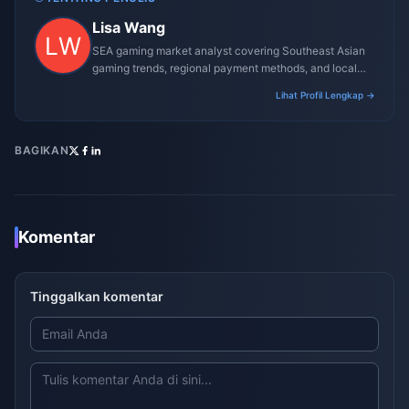
Lisa Wang
SEA gaming market analyst covering Southeast Asian
gaming trends, regional payment methods, and local
gaming culture.
Lihat Profil Lengkap →
BAGIKAN
Komentar
Tinggalkan komentar