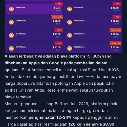
Alasan terbesarnya adalah biaya platform 15–30% yang
dibebankan Apple dan Google pada pembelian dalam
aplikasi.
Saat Anda membeli melalui aplikasi SuperLive di iOS,
Anda tidak membayar harga asli SuperLive — Anda membayar
harga SuperLive ditambah potongan Apple dan pajak toko
aplikasi wilayah Anda. Reseller melewati seluruh tumpukan
biaya tersebut.
Menurut panduan isi ulang Buffget Juni 2026, platform pihak
ketiga membeli inventaris koin dengan harga grosir dan
memberikan
penghematan 12–34%
kepada pengguna akhir.
Harga dasar aplikasi resmi adalah
120 koin seharga $0,99