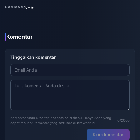
BAGIKAN
Komentar
Tinggalkan komentar
Komentar Anda akan terlihat setelah ditinjau. Hanya Anda yang
0/2000
dapat melihat komentar yang tertunda di browser ini.
Kirim komentar