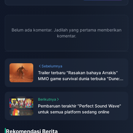
Belum ada komentar. Jadilah yang pertama memberikan
komentar.
Sebelumnya
Trailer terbaru "Rasakan bahaya Arrakis"
MMO game survival dunia terbuka "Dune:
Awakening" dirilis
Berikutnya
Pembaruan terakhir "Perfect Sound Wave"
untuk semua platform sedang online
Rekomendasi Berita