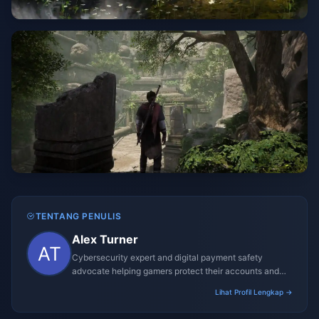
TENTANG PENULIS
Alex Turner
Cybersecurity expert and digital payment safety
advocate helping gamers protect their accounts and
transactions.
Lihat Profil Lengkap →