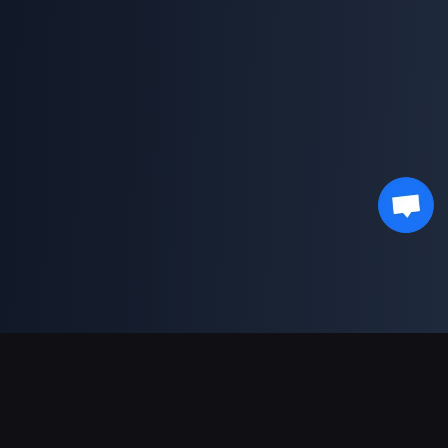
Dukungan Pembayaran