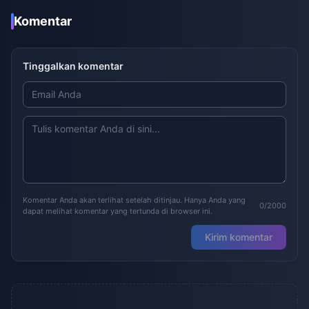
Komentar
Tinggalkan komentar
Komentar Anda akan terlihat setelah ditinjau. Hanya Anda yang
0/2000
dapat melihat komentar yang tertunda di browser ini.
Kirim komentar