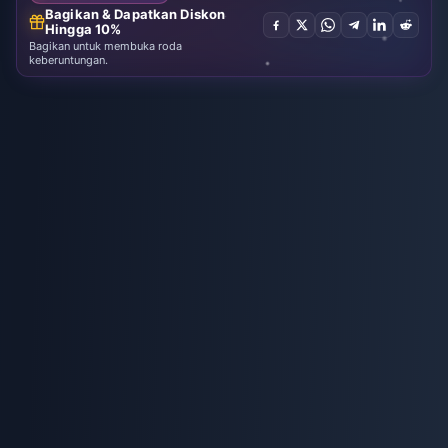
Bagikan & Dapatkan Diskon
Hingga 10%
Bagikan untuk membuka roda
keberuntungan.