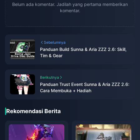
Belum ada komentar. Jadilah yang pertama memberikan
komentar.
Sebelumnya
Panduan Build Sunna & Aria ZZZ 2.6: Skill,
Tim & Gear
Berikutnya
Panduan Trust Event Sunna & Aria ZZZ 2.6:
Cara Membuka + Hadiah
Rekomendasi Berita