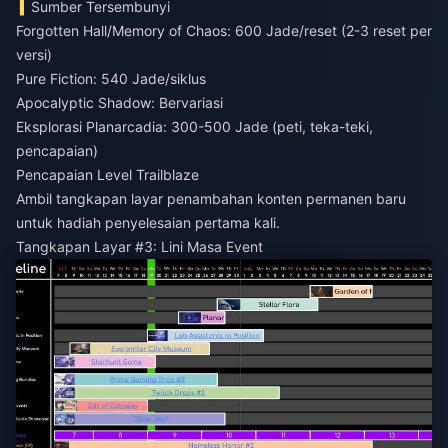
Sumber Tersembunyi
Forgotten Hall/Memory of Chaos: 600 Jade/reset (2-3 reset per
versi)
Pure Fiction: 540 Jade/siklus
Apocalyptic Shadow: Bervariasi
Eksplorasi Planarcadia: 300-500 Jade (peti, teka-teki,
pencapaian)
Pencapaian Level Trailblaze
Ambil tangkapan layar penambahan konten permanen baru
untuk hadiah penyelesaian pertama kali.
Tangkapan Layar #3: Lini Masa Event