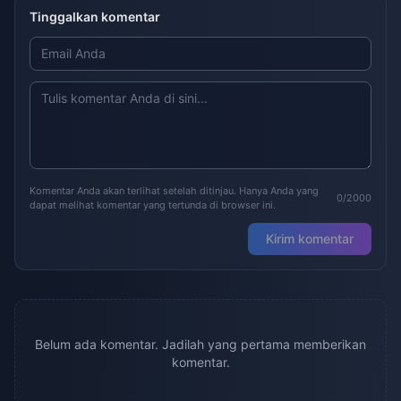
Tinggalkan komentar
Komentar Anda akan terlihat setelah ditinjau. Hanya Anda yang
0/2000
dapat melihat komentar yang tertunda di browser ini.
Kirim komentar
Belum ada komentar. Jadilah yang pertama memberikan
komentar.