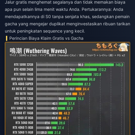
Jalur gratis menghemat segalanya dan tidak memakan biaya
apa pun selain lima menit waktu Anda. Pertukarannya: Anda
mendapatkannya di S0 tanpa senjata khas, sedangkan pemain
gacha yang mengejar duplikat menginvestasikan ribuan tarikan
untuk peningkatan sequence yang kecil.
Perincian Biaya Klaim Gratis vs Gacha