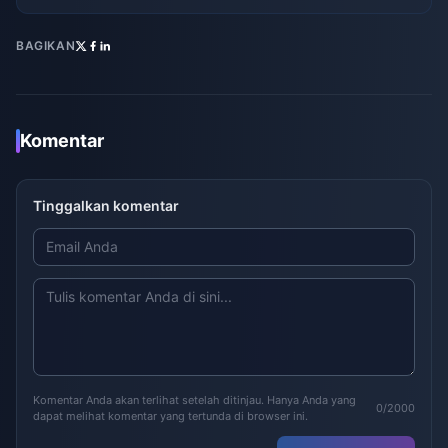
BAGIKAN
Komentar
Tinggalkan komentar
Komentar Anda akan terlihat setelah ditinjau. Hanya Anda yang
0/2000
dapat melihat komentar yang tertunda di browser ini.