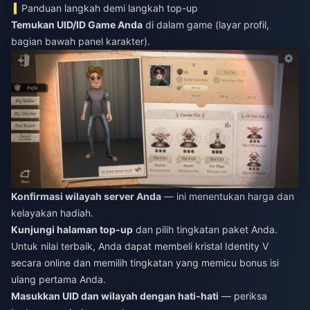
Panduan langkah demi langkah top-up
Temukan UID/ID Game Anda
di dalam game (layar profil,
bagian bawah panel karakter).
Konfirmasi wilayah server Anda
— ini menentukan harga dan
kelayakan hadiah.
Kunjungi halaman top-up
dan pilih tingkatan paket Anda.
Untuk nilai terbaik, Anda dapat
membeli kristal Identity V
secara online
dan memilih tingkatan yang memicu bonus isi
ulang pertama Anda.
Masukkan UID dan wilayah dengan hati-hati
— periksa