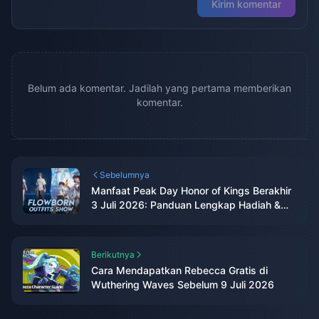
Kirim komentar
Belum ada komentar. Jadilah yang pertama memberikan
komentar.
Sebelumnya
Manfaat Peak Day Honor of Kings Berakhir
3 Juli 2026: Panduan Lengkap Hadiah &
Cara Klaim
Berikutnya
Cara Mendapatkan Rebecca Gratis di
Wuthering Waves Sebelum 9 Juli 2026