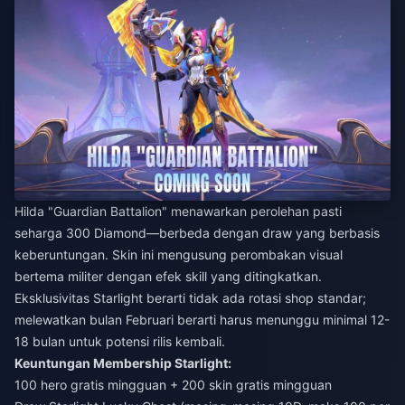
Hilda "Guardian Battalion" menawarkan perolehan pasti
seharga 300 Diamond—berbeda dengan draw yang berbasis
keberuntungan. Skin ini mengusung perombakan visual
bertema militer dengan efek skill yang ditingkatkan.
Eksklusivitas Starlight berarti tidak ada rotasi shop standar;
melewatkan bulan Februari berarti harus menunggu minimal 12-
18 bulan untuk potensi rilis kembali.
Keuntungan Membership Starlight:
100 hero gratis mingguan + 200 skin gratis mingguan