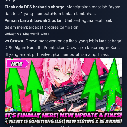
Tidak ada DPS berbasis charge
: Menciptakan masalah "ayam
dan telur" yang membutuhkan tarikan tambahan.
Pemain baru di bawah 3 bulan
: Unit serbaguna lebih baik
dalam mempercepat progres campaign.
Velvet vs Alternatif Meta
vs Crown
: Crown menawarkan aplikasi yang lebih luas sebagai
DPS Pilgrim Burst III. Prioritaskan Crown jika kekurangan Burst
III yang andal, pilih Velvet jika membutuhkan amplifikasi.