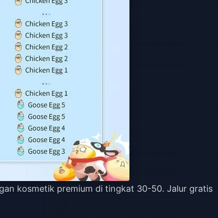
an kosmetik premium di tingkat 30-50. Jalur gratis