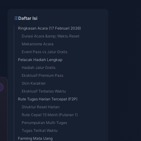
Daftar Isi
Ringkasan Acara (17 Februari 2026)
Durasi Acara &amp; Waktu Reset
Mekanisme Acara
Event Pass vs Jalur Gratis
Pelacak Hadiah Lengkap
Hadiah Jalur Gratis
Eksklusif Premium Pass
Skin Karakter
Eksklusif Terbatas Waktu
Rute Tugas Harian Tercepat (F2P)
Struktur Reset Harian
Rute Cepat 15 Menit (Putaran 1)
Penumpukan Multi-Tugas
Tugas Terikat Waktu
Farming Mata Uang