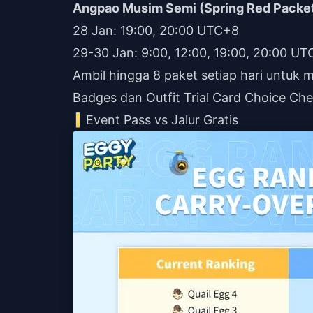
Angpao Musim Semi (Spring Red Packe
28 Jan: 19:00, 20:00 UTC+8
29-30 Jan: 9:00, 12:00, 19:00, 20:00 UT
Ambil hingga 8 paket setiap hari untuk 
Badges dan Outfit Trial Card Choice Che
Event Pass vs Jalur Gratis