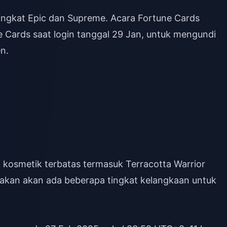
ingkat Epic dan Supreme. Acara Fortune Cards
 Cards saat login tanggal 29 Jan, untuk mengundi
n.
kosmetik terbatas termasuk Terracotta Warrior
irakan akan ada beberapa tingkat kelangkaan untuk