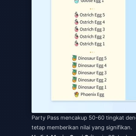
Party Pass mencakup 50-60 tingkat deng
tetap memberikan nilai yang signifikan.