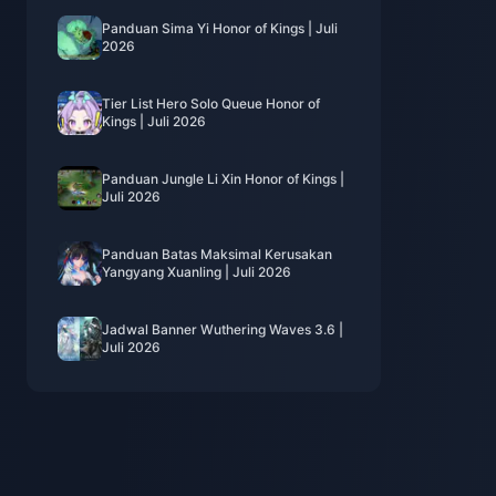
Panduan Sima Yi Honor of Kings | Juli
2026
Tier List Hero Solo Queue Honor of
Kings | Juli 2026
Panduan Jungle Li Xin Honor of Kings |
Juli 2026
Panduan Batas Maksimal Kerusakan
Yangyang Xuanling | Juli 2026
Jadwal Banner Wuthering Waves 3.6 |
Juli 2026