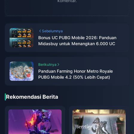
komentar.
Sebelumnya
Bonus UC PUBG Mobile 2026: Panduan
Midasbuy untuk Menangkan 6.000 UC
Berikutnya
Panduan Farming Honor Metro Royale
PUBG Mobile 4.2 (50% Lebih Cepat)
Rekomendasi Berita