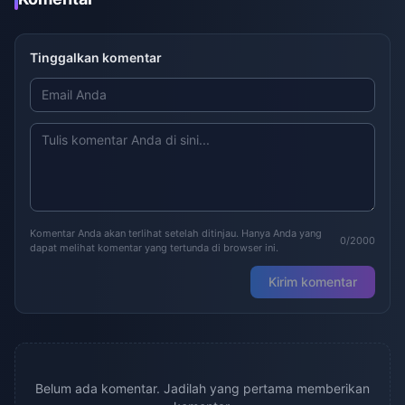
Tinggalkan komentar
Komentar Anda akan terlihat setelah ditinjau. Hanya Anda yang
0/2000
dapat melihat komentar yang tertunda di browser ini.
Kirim komentar
Belum ada komentar. Jadilah yang pertama memberikan