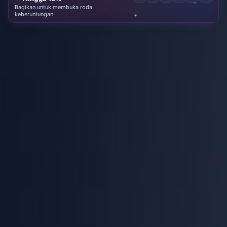
Bagikan untuk membuka roda
keberuntungan.