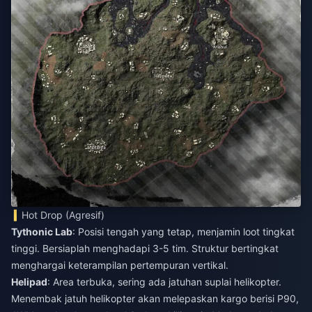
Hot Drop (Agresif)
Tythonic Lab
: Posisi tengah yang tetap, menjamin loot tingkat
tinggi. Bersiaplah menghadapi 3-5 tim. Struktur bertingkat
menghargai keterampilan pertempuran vertikal.
Helipad
: Area terbuka, sering ada jatuhan suplai helikopter.
Menembak jatuh helikopter akan melepaskan kargo berisi P90,