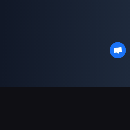
Dukungan Pembayaran