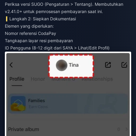
Periksa versi SUGO (Pengaturan > Tentang). Membutuhkan
v2.41.0+ untuk pemrosesan pembayaran saat ini.
Langkah 2: Siapkan Dokumentasi
Elemen yang diperlukan:
Nomor referensi CodaPay
Tangkapan layar resi pembayaran
ID Pengguna (8-12 digit dari SAYA > Lihat/Edit Profil)