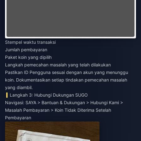
Stempel waktu transaksi
Jumlah pembayaran
Paket koin yang dipilih
Langkah pemecahan masalah yang telah dilakukan
Pastikan ID Pengguna sesuai dengan akun yang menunggu
koin. Dokumentasikan setiap tindakan pemecahan masalah
yang diambil.
Langkah 3: Hubungi Dukungan SUGO
Navigasi: SAYA > Bantuan & Dukungan > Hubungi Kami >
Masalah Pembayaran > Koin Tidak Diterima Setelah
Pembayaran