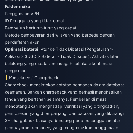
Faktor risiko:
Penggunaan VPN
ID Pengguna yang tidak cocok
Pembelian berturut-turut yang cepat
Metode pembayaran dari wilayah yang berbeda dengan
pendaftaran akun
Optimasi baterai:
Atur ke Tidak Dibatasi (Pengaturan >
Aplikasi > SUGO > Baterai > Tidak Dibatasi). Aktivitas latar
belakang yang dibatasi mencegah notifikasi konfirmasi
pengiriman.
Konsekuensi Chargeback
Chargeback menciptakan catatan permanen dalam database
keamanan. Bahkan chargeback yang berhasil menghasilkan
tanda yang bertahan selamanya. Pembelian di masa
mendatang akan menghadapi verifikasi yang ditingkatkan,
pemrosesan yang diperpanjang, dan batasan yang dikurangi.
3+ chargeback biasanya berujung pada penangguhan fitur
pembayaran permanen, yang mengharuskan penggunaan