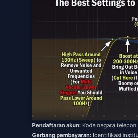
Pendaftaran akun:
Kode negara telepon 
Gerbang pembayaran:
Identifikasi insti