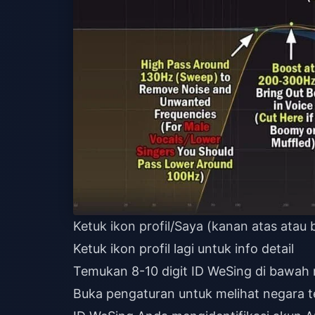
Ketuk ikon profil/Saya (kanan atas atau
Ketuk ikon profil lagi untuk info detail
Temukan 8-10 digit ID WeSing di bawah
Buka pengaturan untuk melihat negara t