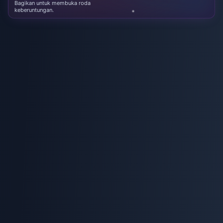
Bagikan untuk membuka roda
keberuntungan.