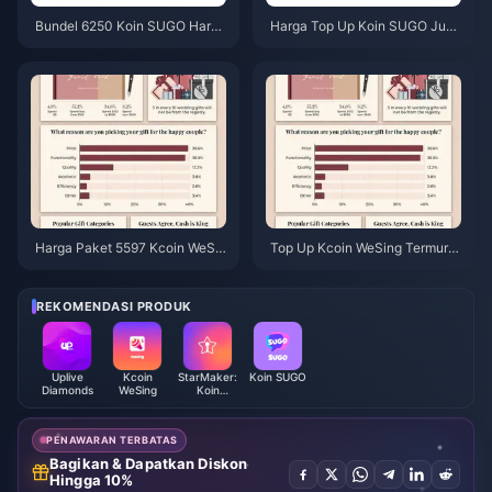
Bundel 6250 Koin SUGO Harga
Harga Top Up Koin SUGO Juni
Reseller $3,77: Apakah Layak?
2026: Apakah Reseller Benar-
(Juni 2026)
benar Lebih Murah dari Resmi?
Harga Paket 5597 Kcoin WeSin
Top Up Kcoin WeSing Termura
g Setelah Kenaikan 5,5%: Rinci
h Setelah Kenaikan Harga 5,
an v8.2 yang Sebenarnya (202
5% Tahun 2026: Perhitungan N
6)
yata, Saluran Teruji, dan Kesim
REKOMENDASI PRODUK
pulan
Uplive
Kcoin
StarMaker:
Koin SUGO
Diamonds
WeSing
Koin
Karaoke
Bernyanyi
PENAWARAN TERBATAS
Bagikan & Dapatkan Diskon
Hingga 10%