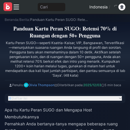
Cari
Indonesia
/
Beranda
/
Berita
/
Panduan Kartu Peran SUGO: Retensi 70% di Ruangan dengan 50+ Pengguna
Panduan Kartu Peran SUGO: Retensi 70% di
Ruangan dengan 50+ Pengguna
Kartu Peran SUGO—seperti Ksatria-Kaisar, VIP, Bangsawan, Terverifikasi
—menunjukkan suasana ruangan Anda langsung di profil dan sorotan.
Pengguna baru akan memahaminya dalam 10 detik. Aktifkan setelah
pengeluaran koin, dan di ruangan dengan 50+ pengguna, Anda akan
melihat retensi 70% berkat efek dan intro yang menarik. Kumpulkan
1200+ koin harian melalui tugas, gunakan di malam hari untuk
mendapatkan dua kali lipat jumlah partisipan, dan pantau semuanya di tab
'Saya'. (48 kata)
Penulis:
Olivia Thompson
Diterbitkan pada:
2025/12/03
5 min baca
Daftar Isi
Apa Itu Kartu Peran SUGO dan Mengapa Host
Membutuhkannya
Pernahkah Anda bertanya-tanya mengapa beberapa ruang