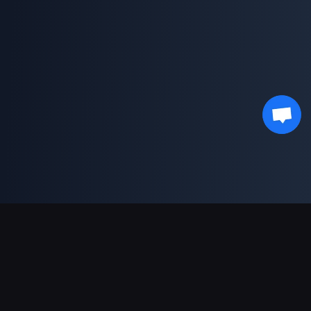
Dukungan Pembayaran