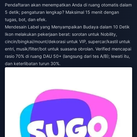
Pendaftaran akan menempatkan Anda di ruang otomatis dalam
5 detik; pengaturan lengkap? Maksimal 15 menit dengan
tugas, bot, dan efek.
Mendesain Label yang Menyampaikan Budaya dalam 10 Detik
Ikon melakukan pekerjaan berat: sorotan untuk Nobility,
cincin/bingkai/mount/dekorasi untuk VIP, supercar/kastil untuk
entri, musik/filter/bot untuk suasana obrolan. Verified mencapai
rasio 70% di ruang DAU 50+ (langsung dari tes A/B); lewati itu,
dan keterlibatan turun 30%.