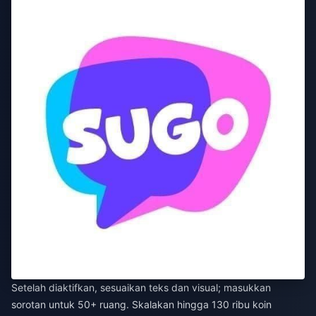
Setelah diaktifkan, sesuaikan teks dan visual; masukkan
sorotan untuk 50+ ruang. Skalakan hingga 130 ribu koin