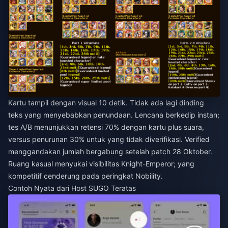
Kartu tampil dengan visual 10 detik. Tidak ada lagi dinding
teks yang menyebabkan penundaan. Lencana berkedip instan;
tes A/B menunjukkan retensi 70% dengan kartu plus suara,
versus penurunan 30% untuk yang tidak diverifikasi. Verified
menggandakan jumlah bergabung setelah patch 28 Oktober.
Ruang kasual menyukai visibilitas Knight-Emperor; yang
kompetitif cenderung pada peringkat Nobility.
Contoh Nyata dari Host SUGO Teratas