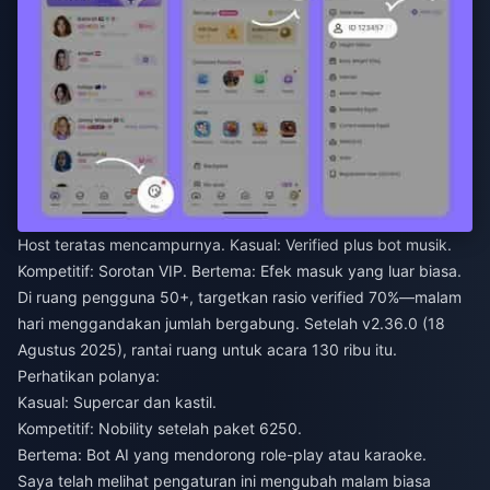
Host teratas mencampurnya. Kasual: Verified plus bot musik.
Kompetitif: Sorotan VIP. Bertema: Efek masuk yang luar biasa.
Di ruang pengguna 50+, targetkan rasio verified 70%—malam
hari menggandakan jumlah bergabung. Setelah v2.36.0 (18
Agustus 2025), rantai ruang untuk acara 130 ribu itu.
Perhatikan polanya:
Kasual: Supercar dan kastil.
Kompetitif: Nobility setelah paket 6250.
Bertema: Bot AI yang mendorong role-play atau karaoke.
Saya telah melihat pengaturan ini mengubah malam biasa