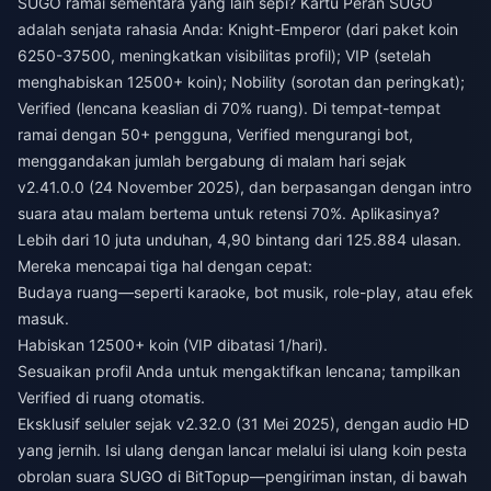
SUGO ramai sementara yang lain sepi? Kartu Peran SUGO
adalah senjata rahasia Anda: Knight-Emperor (dari paket koin
6250-37500, meningkatkan visibilitas profil); VIP (setelah
menghabiskan 12500+ koin); Nobility (sorotan dan peringkat);
Verified (lencana keaslian di 70% ruang). Di tempat-tempat
ramai dengan 50+ pengguna, Verified mengurangi bot,
menggandakan jumlah bergabung di malam hari sejak
v2.41.0.0 (24 November 2025), dan berpasangan dengan intro
suara atau malam bertema untuk retensi 70%. Aplikasinya?
Lebih dari 10 juta unduhan, 4,90 bintang dari 125.884 ulasan.
Mereka mencapai tiga hal dengan cepat:
Budaya ruang—seperti karaoke, bot musik, role-play, atau efek
masuk.
Habiskan 12500+ koin (VIP dibatasi 1/hari).
Sesuaikan profil Anda untuk mengaktifkan lencana; tampilkan
Verified di ruang otomatis.
Eksklusif seluler sejak v2.32.0 (31 Mei 2025), dengan audio HD
yang jernih. Isi ulang dengan lancar melalui
isi ulang koin pesta
obrolan suara SUGO
di BitTopup—pengiriman instan, di bawah