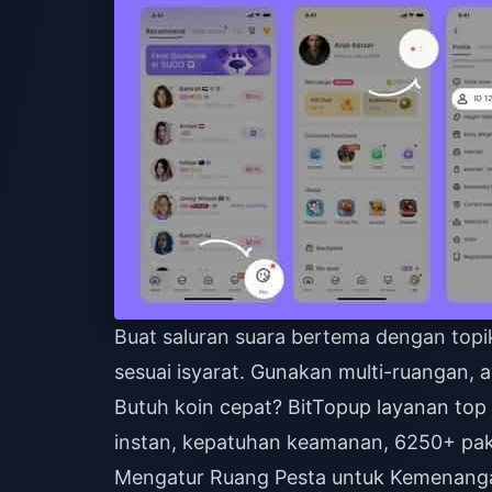
Buat saluran suara bertema dengan top
sesuai isyarat. Gunakan multi-ruangan, a
Butuh koin cepat? BitTopup
layanan top
instan, kepatuhan keamanan, 6250+ pak
Mengatur Ruang Pesta untuk Kemenang