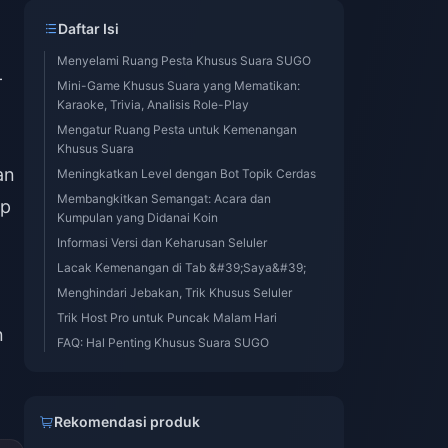
Daftar Isi
Menyelami Ruang Pesta Khusus Suara SUGO
—
Mini-Game Khusus Suara yang Mematikan:
Karaoke, Trivia, Analisis Role-Play
Mengatur Ruang Pesta untuk Kemenangan
Khusus Suara
an
Meningkatkan Level dengan Bot Topik Cerdas
Membangkitkan Semangat: Acara dan
ap
Kumpulan yang Didanai Koin
Informasi Versi dan Keharusan Seluler
Lacak Kemenangan di Tab &#39;Saya&#39;
Menghindari Jebakan, Trik Khusus Seluler
Trik Host Pro untuk Puncak Malam Hari
n
FAQ: Hal Penting Khusus Suara SUGO
Rekomendasi produk