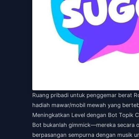
Ruang pribadi untuk penggemar berat R
hadiah mawar/mobil mewah yang berteb
Meningkatkan Level dengan Bot Topik 
Bot bukanlah gimmick—mereka secara oto
berpasangan sempurna dengan musik un