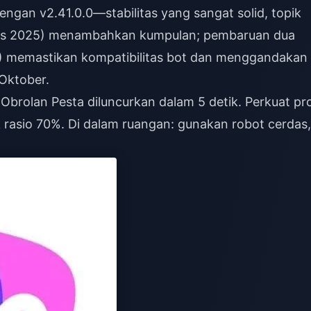
engan v2.41.0.0—stabilitas yang sangat solid, topik
stus 2025) menambahkan kumpulan; pembaruan dua
5) memastikan kompatibilitas bot dan menggandakan
 Oktober.
Obrolan Pesta diluncurkan dalam 5 detik. Perkuat pro
k rasio 70%. Di dalam ruangan: gunakan robot cerdas,