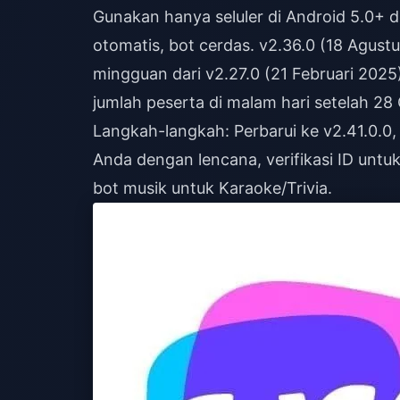
Gunakan hanya seluler di Android 5.0+ d
otomatis, bot cerdas. v2.36.0 (18 Agu
mingguan dari v2.27.0 (21 Februari 202
jumlah peserta di malam hari setelah 28
Langkah-langkah: Perbarui ke v2.41.0.0, 
Anda dengan lencana, verifikasi ID untu
bot musik untuk Karaoke/Trivia.