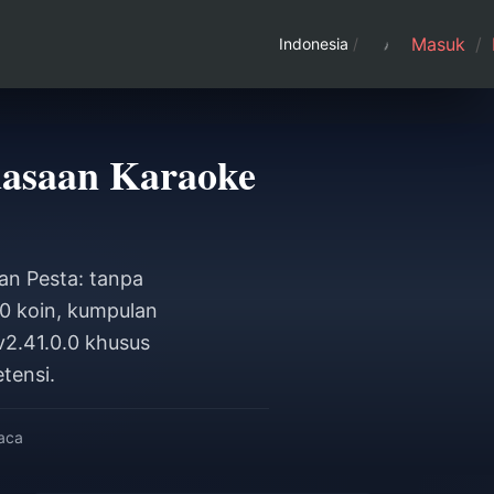
Masuk
/
Indonesia
/
asaan Karaoke
an Pesta: tanpa
200 koin, kumpulan
2.41.0.0 khusus
tensi.
aca