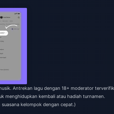
sik. Antrekan lagu dengan 18+ moderator terverifik
uk menghidupkan kembali atau hadiah turnamen.
n suasana kelompok dengan cepat.)