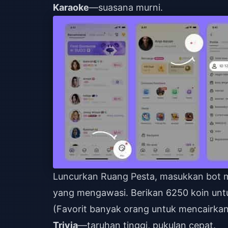
Karaoke
—suasana murni.
Luncurkan Ruang Pesta, masukkan bot mu
yang mengawasi. Berikan 6250 koin unt
(Favorit banyak orang untuk mencairka
Trivia
—taruhan tinggi, pukulan cepat.