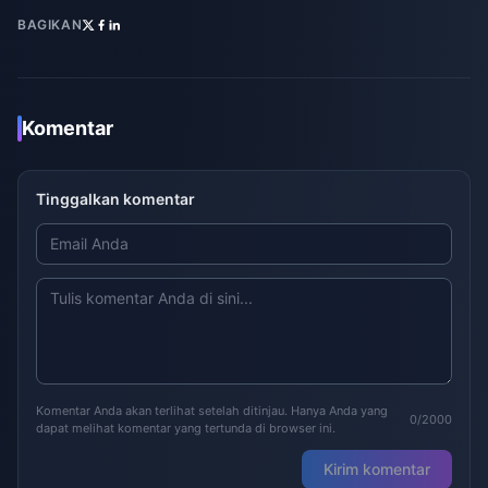
BAGIKAN
Komentar
Tinggalkan komentar
Komentar Anda akan terlihat setelah ditinjau. Hanya Anda yang
0/2000
dapat melihat komentar yang tertunda di browser ini.
Kirim komentar