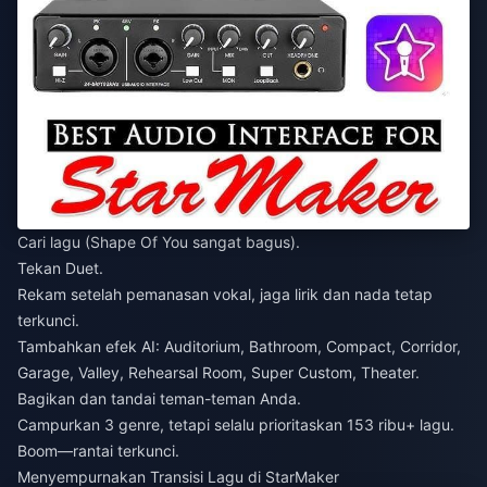
Cari lagu (Shape Of You sangat bagus).
Tekan Duet.
Rekam setelah pemanasan vokal, jaga lirik dan nada tetap
terkunci.
Tambahkan efek AI: Auditorium, Bathroom, Compact, Corridor,
Garage, Valley, Rehearsal Room, Super Custom, Theater.
Bagikan dan tandai teman-teman Anda.
Campurkan 3 genre, tetapi selalu prioritaskan 153 ribu+ lagu.
Boom—rantai terkunci.
Menyempurnakan Transisi Lagu di StarMaker