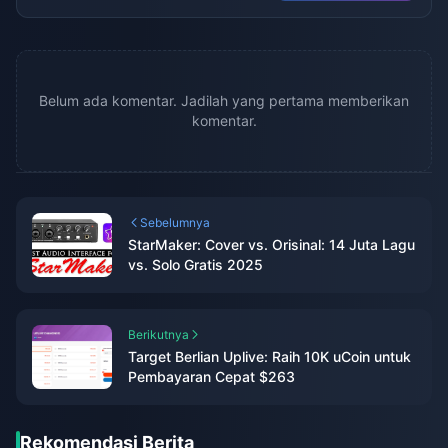
Belum ada komentar. Jadilah yang pertama memberikan
komentar.
Sebelumnya
StarMaker: Cover vs. Orisinal: 14 Juta Lagu
vs. Solo Gratis 2025
Berikutnya
Target Berlian Uplive: Raih 10K uCoin untuk
Pembayaran Cepat $263
Rekomendasi Berita