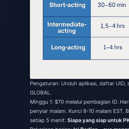
Pengaturan: Unduh aplikasi, daftar UID, s
GLOBAL.
Minggu 1: $70 melalui pembagian ID. Har
penyiar malam. Kunci 8-10 malam EST. Bi
setiap 5 menit:
Siapa yang siap untuk PK