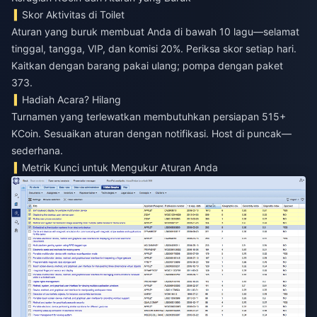
Skor Aktivitas di Toilet
Aturan yang buruk membuat Anda di bawah 10 lagu—selamat
tinggal, tangga, VIP, dan komisi 20%. Periksa skor setiap hari.
Kaitkan dengan barang pakai ulang; pompa dengan paket
373.
Hadiah Acara? Hilang
Turnamen yang terlewatkan membutuhkan persiapan 515+
KCoin. Sesuaikan aturan dengan notifikasi. Host di puncak—
sederhana.
Metrik Kunci untuk Mengukur Aturan Anda