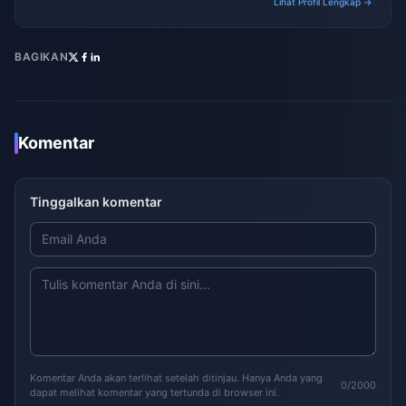
Lihat Profil Lengkap →
BAGIKAN
Komentar
Tinggalkan komentar
Komentar Anda akan terlihat setelah ditinjau. Hanya Anda yang
0/2000
dapat melihat komentar yang tertunda di browser ini.