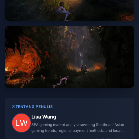
TENTANG PENULIS
Lisa Wang
SEA gaming market analyst covering Southeast Asian
gaming trends, regional payment methods, and local
gaming culture.