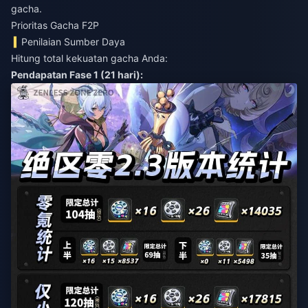
gacha.
Prioritas Gacha F2P
Penilaian Sumber Daya
Hitung total kekuatan gacha Anda:
Pendapatan Fase 1 (21 hari):