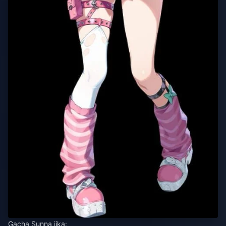
Gacha Sunna jika: