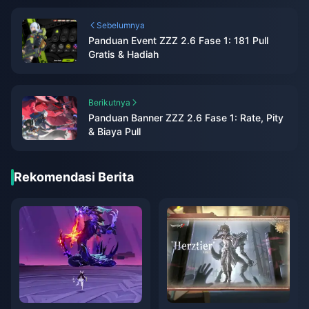
Sebelumnya
Panduan Event ZZZ 2.6 Fase 1: 181 Pull
Gratis & Hadiah
Berikutnya
Panduan Banner ZZZ 2.6 Fase 1: Rate, Pity
& Biaya Pull
Rekomendasi Berita