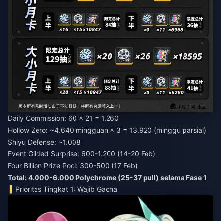
Daily Commission: 60 × 21 = 1.260
Hollow Zero: ~4.640 mingguan × 3 = 13.920 (minggu parsial)
Shiyu Defense: ~1.008
Event Gilded Surprise: 600-1.200 (14-20 Feb)
Four Billion Prize Pool: 300-500 (17 Feb)
Total: 4.000-6.000 Polychrome (25-37 pull) selama Fase 1
Prioritas Tingkat 1: Wajib Gacha