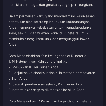
pemikiran strategis dan gerakan yang diperhitungkan.
Dalam permainan kartu yang mendalam ini, kesuksesan
ditentukan oleh keterampilan, bukan keberuntungan.
Anda mempunyai kebebasan untuk memadupadankan
juara, sekutu, dan wilayah ikonik di Runeterra untuk
membuka sinergi kartu unik dan mengungguli lawan
Anda.
Cara Menambahkan Koin ke Legends of Runeterra:
1. Pilih denominasi Koin yang diinginkan.
2. Masukkan ID Kerusuhan Anda.
3. Lanjutkan ke checkout dan pilih metode pembayaran
pilihan Anda.
4. Setelah pembayaran selesai, Koin Legends of
Runeterra akan segera dikreditkan ke akun Anda.
Cara Menemukan ID Kerusuhan Legends of Runeterra