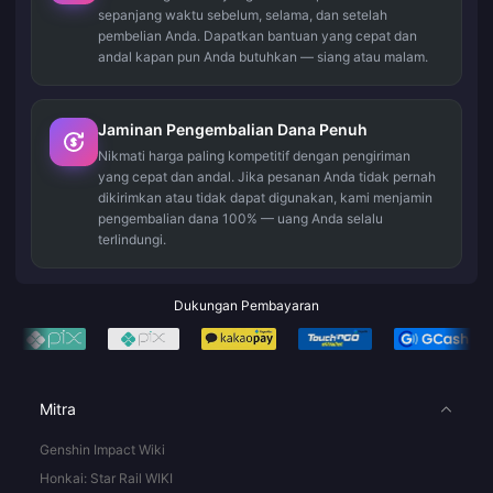
sepanjang waktu sebelum, selama, dan setelah
pembelian Anda. Dapatkan bantuan yang cepat dan
andal kapan pun Anda butuhkan — siang atau malam.
Jaminan Pengembalian Dana Penuh
Nikmati harga paling kompetitif dengan pengiriman
yang cepat dan andal. Jika pesanan Anda tidak pernah
dikirimkan atau tidak dapat digunakan, kami menjamin
pengembalian dana 100% — uang Anda selalu
terlindungi.
Dukungan Pembayaran
Mitra
Genshin Impact Wiki
Honkai: Star Rail WIKI