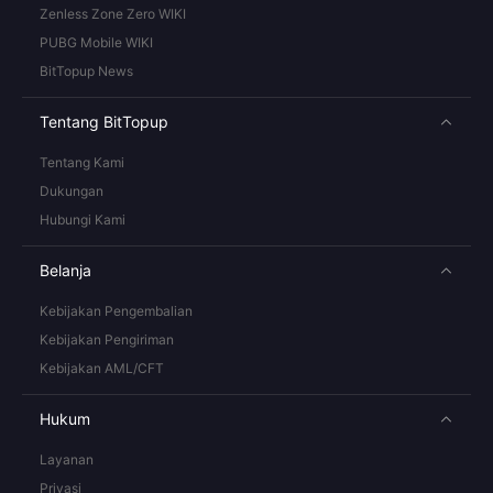
Zenless Zone Zero WIKI
PUBG Mobile WIKI
BitTopup News
Tentang BitTopup
Tentang Kami
Dukungan
Hubungi Kami
Belanja
Kebijakan Pengembalian
Kebijakan Pengiriman
Kebijakan AML/CFT
Hukum
Layanan
Privasi