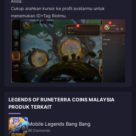
Anda:
Cukup arahkan kursor ke profil avatarmu untuk
menemukan ID+Tag Riotmu.
LEGENDS OF RUNETERRA COINS MALAYSIA
PRODUK TERKAIT
Mobile Legends Bang Bang
86 Diamonds