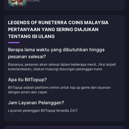
GLOBAL
LEGENDS OF RUNETERRA COINS MALAYSIA
PERTANYAAN YANG SERING DIAJUKAN
TENTANG ISI ULANG
Berapa lama waktu yang dibutuhkan hingga
pesanan selesai?
Biasanya, pesanan akan selesai dalam beberapa menit. Jika terjadi
keterlambatan, silakan hubungi dukungan pelanggan kami.
Apa itu BitTopup?
BitTopup adalah platform online untuk top up game dan layanan
dengan aman dan cepat.
Jam Layanan Pelanggan?
Layanan pelanggan BitTopup tersedia 24/7.