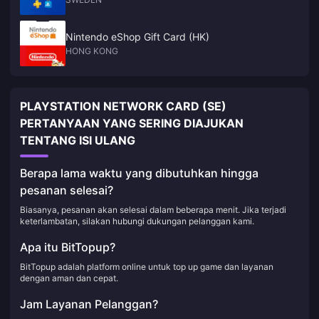
Nintendo eShop Gift Card (HK)
HONG KONG
PLAYSTATION NETWORK CARD (SE)
PERTANYAAN YANG SERING DIAJUKAN
TENTANG ISI ULANG
Berapa lama waktu yang dibutuhkan hingga
pesanan selesai?
Biasanya, pesanan akan selesai dalam beberapa menit. Jika terjadi
keterlambatan, silakan hubungi dukungan pelanggan kami.
Apa itu BitTopup?
BitTopup adalah platform online untuk top up game dan layanan
dengan aman dan cepat.
Jam Layanan Pelanggan?