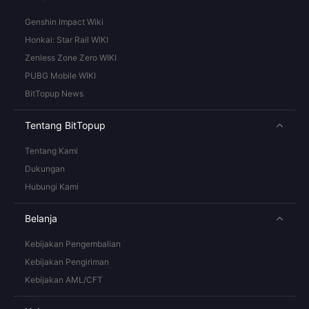
Genshin Impact Wiki
Honkai: Star Rail WIKI
Zenless Zone Zero WIKI
PUBG Mobile WIKI
BitTopup News
Tentang BitTopup
Tentang Kami
Dukungan
Hubungi Kami
Belanja
Kebijakan Pengembalian
Kebijakan Pengiriman
Kebijakan AML/CFT