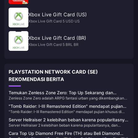
Xbox Live Gift Card (US)
Xbox Live Gift Card 5 USD US
Xbox Live Gift Card (BR)
Xbox Live Gift Card 5 BRL BR
PLAYSTATION NETWORK CARD (SE)
REKOMENDASI BERITA
Temukan Zenless Zone Zero: Top Up Sekarang dan
Zenless Zone Zero adalah ARPG fantasi urban yang dikembangkan
Bergabunglah dalam Petualangan!
oleh HoYoverse. Bertempat di kota futuristik New Eridu, game ini
"Tomb Raider: I-III Remastered Edition" mendapat pujian
membawa pemain ke dunia di mana bencana alam misterius yang
"Tomb Raider: I-III Remastered Edition" mendapat pujian khusus di
khusus di Steam
dikenal sebagai "Hollows" telah mengubah kenyataan. Pemain
Steam
berperan sebagai "Proxy" yang menavigasi dunia yang kacau ini,
Server Hellraiser 2 kelebihan beban karena popularitasnya,
melawan makhluk berbahaya dan mengungkap kebenaran
Server Hellraiser 2 kelebihan beban karena popularitasnya, dan
dan direktur mengatakan bahwa P2W harus dihindari
tersembunyi. Game ini menggabungkan pertarungan yang
direktur mengatakan bahwa P2W harus dihindari sebisa mungkin
sebisa mungkin untuk pembelian dalam game.
mendebarkan, alur cerita yang menarik, dan beragam karakter untuk
Cara Top Up Diamond Free Fire (TH) atau Beli Diamond
untuk pembelian dalam game.
menciptakan pengalaman bermain yang unik.