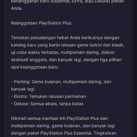
berlangganan baru (Essential, Extra, atau Deluxe) pilihan
Anda.
Keanggotaan PlayStation Plus:
Temukan petualangan hebat Anda berikutnya dengan
katalog baru yang berisi ratusan game terkini dan klasik,
uji coba waktu terbatas, multipemain daring, diskon
eksklusif anggota, dan banyak lagi, dengan tiga pilihan
opsi keanggotaan baru:
- Penting: Game bulanan, multipemain daring, dan
banyak lagi
- Ekstra: Temukan ratusan permainan
- Deluxe: Semua akses, tanpa batas
Nikmati semua manfaat inti PlayStation Plus dari
multipemain daring, game bulanan, dan banyak lagi
dengan paket PlayStation Plus Essential. Tingkatkan