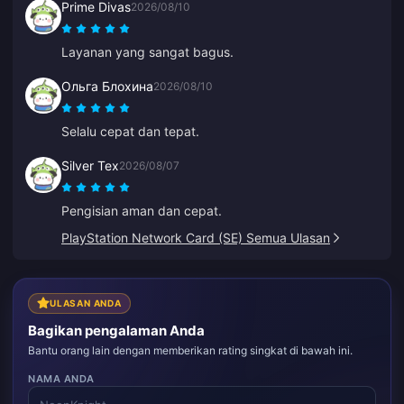
Prime Divas
2026/08/10
direkomendasikan 10/10.
Layanan yang sangat bagus.
Ольга Блохина
2026/08/10
Selalu cepat dan tepat.
Silver Tex
2026/08/07
Pengisian aman dan cepat.
PlayStation Network Card (SE) Semua Ulasan
ULASAN ANDA
Bagikan pengalaman Anda
Bantu orang lain dengan memberikan rating singkat di bawah ini.
NAMA ANDA