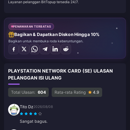
Layanan pelanggan BitTopup tersedia 24/7.
PENAWARAN TERBATAS
Bagikan & Dapatkan Diskon Hingga 10%
Bagikan untuk membuka roda keberuntungan.
PLAYSTATION NETWORK CARD (SE) ULASAN
PELANGGAN ISI ULANG
Total Ulasan:
604
Rata-rata Rating
4.9
Tito Dz
2026/08/08
Sangat bagus.