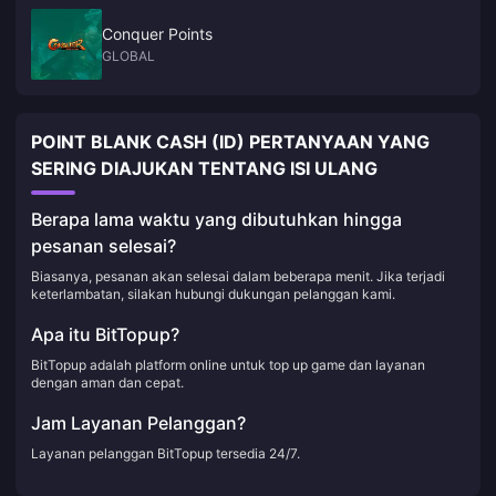
Conquer Points
GLOBAL
POINT BLANK CASH (ID) PERTANYAAN YANG
SERING DIAJUKAN TENTANG ISI ULANG
Berapa lama waktu yang dibutuhkan hingga
pesanan selesai?
Biasanya, pesanan akan selesai dalam beberapa menit. Jika terjadi
keterlambatan, silakan hubungi dukungan pelanggan kami.
Apa itu BitTopup?
BitTopup adalah platform online untuk top up game dan layanan
dengan aman dan cepat.
Jam Layanan Pelanggan?
Layanan pelanggan BitTopup tersedia 24/7.