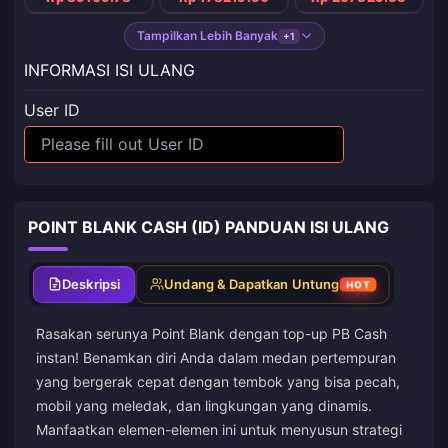
Tampilkan Lebih Banyak
+1
INFORMASI ISI ULANG
User ID
POINT BLANK CASH (ID) PANDUAN ISI ULANG
Deskripsi
Undang & Dapatkan Untung
HOT
Rasakan serunya Point Blank dengan top-up PB Cash
instan! Benamkan diri Anda dalam medan pertempuran
yang bergerak cepat dengan tembok yang bisa pecah,
mobil yang meledak, dan lingkungan yang dinamis.
Manfaatkan elemen-elemen ini untuk menyusun strategi