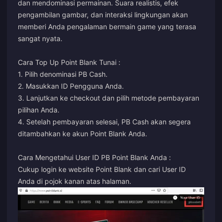
dan mendominasi permainan. Suara realistis, efek
pengambilan gambar, dan interaksi lingkungan akan
memberi Anda pengalaman bermain game yang terasa
sangat nyata.
Cara Top Up Point Blank Tunai :
1. Pilih denominasi PB Cash.
2. Masukkan ID Pengguna Anda.
3. Lanjutkan ke checkout dan pilih metode pembayaran
pilihan Anda.
4. Setelah pembayaran selesai, PB Cash akan segera
ditambahkan ke akun Point Blank Anda.
Cara Mengetahui User ID PB Point Blank Anda :
Cukup login ke website Point Blank dan cari User ID
Anda di pojok kanan atas halaman.