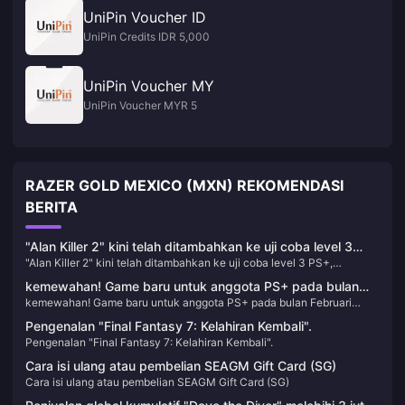
UniPin Voucher ID
UniPin Credits IDR 5,000
UniPin Voucher MY
UniPin Voucher MYR 5
RAZER GOLD MEXICO (MXN) REKOMENDASI
BERITA
"Alan Killer 2" kini telah ditambahkan ke uji coba level 3
"Alan Killer 2" kini telah ditambahkan ke uji coba level 3 PS+,
PS+, memungkinkan Anda merasakan konten game selama
memungkinkan Anda merasakan konten game selama 3 jam
3 jam
kemewahan! Game baru untuk anggota PS+ pada bulan
kemewahan! Game baru untuk anggota PS+ pada bulan Februari
Februari diumumkan tingkat 2/3, dipimpin oleh "Legend of
diumumkan tingkat 2/3, dipimpin oleh "Legend of Dawn" dan "Need
Dawn" dan "Need for Speed: Unruly"
Pengenalan "Final Fantasy 7: Kelahiran Kembali".
for Speed: Unruly"
Pengenalan "Final Fantasy 7: Kelahiran Kembali".
Cara isi ulang atau pembelian SEAGM Gift Card (SG)
Cara isi ulang atau pembelian SEAGM Gift Card (SG)