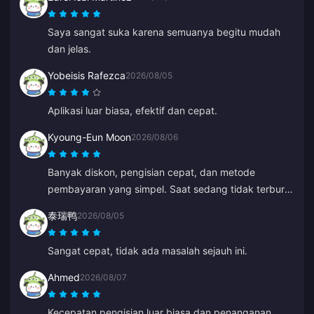
Saya sangat suka karena semuanya begitu mudah
dan jelas.
Yobeisis Rafezca
2026/08/05
Aplikasi luar biasa, efektif dan cepat.
Kyoung-Eun Moon
2026/08/06
Banyak diskon, pengisian cepat, dan metode
pembayaran yang simpel. Saat sedang tidak terburu-
buru, saya terus top up sedikit demi sedikit seperti
泰瑞鸭
2026/08/05
menabung. Sangat bagus untuk isi ulang diamond,
saya sudah memberi tahu beberapa teman tentang
Sangat cepat, tidak ada masalah sejauh ini.
ini.
Ahmed
2026/08/07
Kecepatan pengisian luar biasa dan penanganan