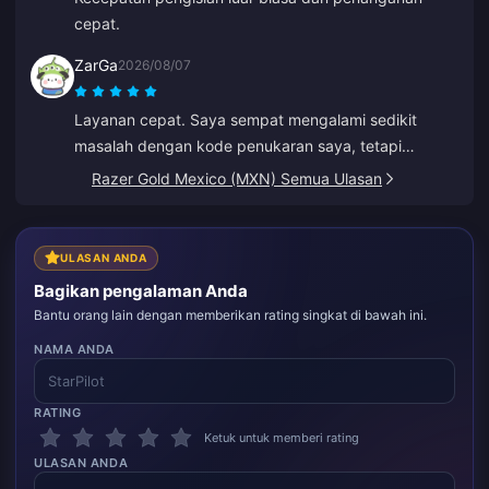
cepat.
ZarGa
2026/08/07
Layanan cepat. Saya sempat mengalami sedikit
masalah dengan kode penukaran saya, tetapi
ternyata kodenya sudah dikirim dan masuk ke folder
Razer Gold Mexico (MXN) Semua Ulasan
spam saya. Setelah menghubungi dukungan,
masalah tersebut langsung teratasi dengan dipandu
oleh Anna.
ULASAN ANDA
Bagikan pengalaman Anda
Bantu orang lain dengan memberikan rating singkat di bawah ini.
NAMA ANDA
RATING
Ketuk untuk memberi rating
ULASAN ANDA