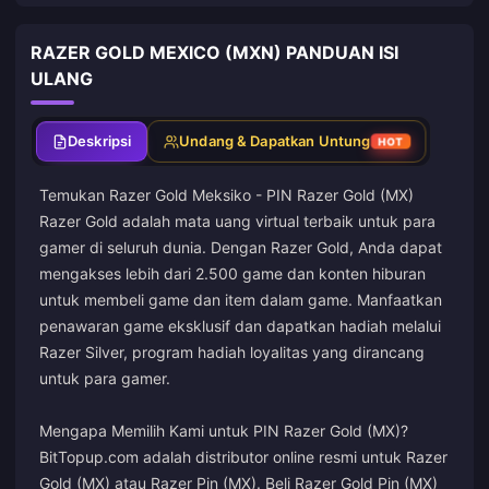
RAZER GOLD MEXICO (MXN) PANDUAN ISI
ULANG
Deskripsi
Undang & Dapatkan Untung
HOT
Temukan Razer Gold Meksiko - PIN Razer Gold (MX)
Razer Gold adalah mata uang virtual terbaik untuk para
gamer di seluruh dunia. Dengan Razer Gold, Anda dapat
mengakses lebih dari 2.500 game dan konten hiburan
untuk membeli game dan item dalam game. Manfaatkan
penawaran game eksklusif dan dapatkan hadiah melalui
Razer Silver, program hadiah loyalitas yang dirancang
untuk para gamer.
Mengapa Memilih Kami untuk PIN Razer Gold (MX)?
BitTopup.com adalah distributor online resmi untuk Razer
Gold (MX) atau Razer Pin (MX). Beli Razer Gold Pin (MX)