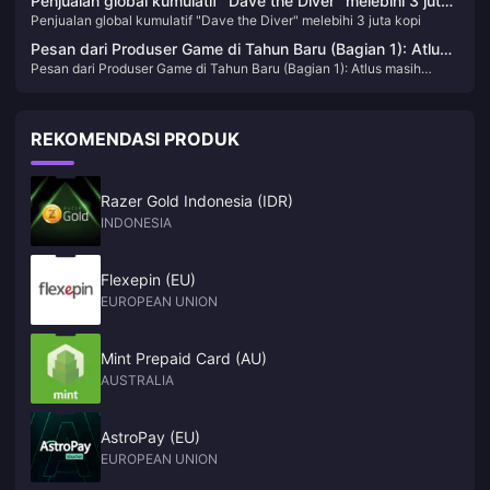
Penjualan global kumulatif "Dave the Diver" melebihi 3 juta
Penjualan global kumulatif "Dave the Diver" melebihi 3 juta kopi
kopi
Pesan dari Produser Game di Tahun Baru (Bagian 1): Atlus
Pesan dari Produser Game di Tahun Baru (Bagian 1): Atlus masih
masih memiliki game baru yang belum diumumkan
memiliki game baru yang belum diumumkan
REKOMENDASI PRODUK
Razer Gold Indonesia (IDR)
INDONESIA
Flexepin (EU)
EUROPEAN UNION
Mint Prepaid Card (AU)
AUSTRALIA
AstroPay (EU)
EUROPEAN UNION