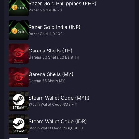
Razer Gold Philippines (PHP)
Razer Gold PHP 20
Razer Gold India (INR)
Razer Gold INR 100
Garena Shells (TH)
Garena 30 Shells 20 Baht TH
Garena Shells (MY)
Garena 65 Shells MY
Steam Wallet Code (MYR)
Steam Wallet Code RM5 MY
Steam Wallet Code (IDR)
Steam Wallet Code Rp 6,000 ID