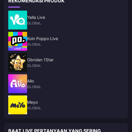
REKOMENDASI PRODUK
Yalla Live
GLOBAL
Koin Poppo Live
GLOBAL
Obrolan 1Star
GLOBAL
Allo
GLOBAL
Meyo
GLOBAL
BAAT LIVE PERTANYAAN YANG SERING