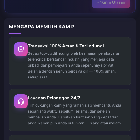
Kirim Ulasan
MENGAPA MEMILIH KAMI?
Transaksi 100% Aman & Terlindungi
Setiap top-up dilindungi oleh keamanan pembayaran
terenkripsi berstandar industri yang menjaga data
pribadi dan pembayaran Anda sepenuhnya privat.
Belanja dengan penuh percaya diri — 100% aman,
setiap saat.
Layanan Pelanggan 24/7
Tim dukungan kami yang ramah siap membantu Anda
sepanjang waktu sebelum, selama, dan setelah
pembelian Anda. Dapatkan bantuan yang cepat dan
andal kapan pun Anda butuhkan — siang atau malam.