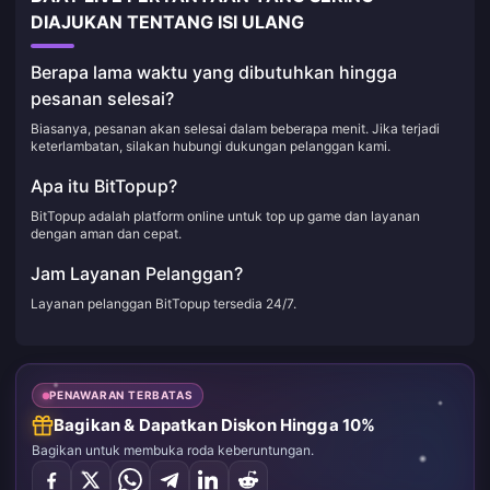
DIAJUKAN TENTANG ISI ULANG
Berapa lama waktu yang dibutuhkan hingga
pesanan selesai?
Biasanya, pesanan akan selesai dalam beberapa menit. Jika terjadi
keterlambatan, silakan hubungi dukungan pelanggan kami.
Apa itu BitTopup?
BitTopup adalah platform online untuk top up game dan layanan
dengan aman dan cepat.
Jam Layanan Pelanggan?
Layanan pelanggan BitTopup tersedia 24/7.
PENAWARAN TERBATAS
Bagikan & Dapatkan Diskon Hingga 10%
Bagikan untuk membuka roda keberuntungan.