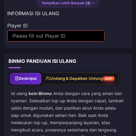
Tampilkan Lebih Banyak
+3
INFORMASI ISI ULANG
Player ID
BINMO PANDUAN ISI ULANG
Deskripsi
Undang & Dapatkan Untung
HOT
Isi ulang
koin Binmo
Anda dengan cara yang aman dan
nyaman. Selesaikan top-up Anda dengan cepat, tambah
saldo dengan mudah, dan pastikan akun Anda selalu
siap untuk digunakan sehari-hari. Baik saat Anda
melakukan top-up, memperpanjang layanan, atau
mengikuti acara, prosesnya sederhana dan langsung.