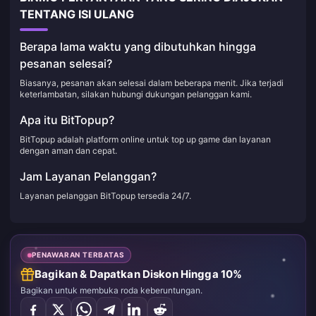
TENTANG ISI ULANG
Berapa lama waktu yang dibutuhkan hingga
pesanan selesai?
Biasanya, pesanan akan selesai dalam beberapa menit. Jika terjadi
keterlambatan, silakan hubungi dukungan pelanggan kami.
Apa itu BitTopup?
BitTopup adalah platform online untuk top up game dan layanan
dengan aman dan cepat.
Jam Layanan Pelanggan?
Layanan pelanggan BitTopup tersedia 24/7.
PENAWARAN TERBATAS
Bagikan & Dapatkan Diskon Hingga 10%
Bagikan untuk membuka roda keberuntungan.