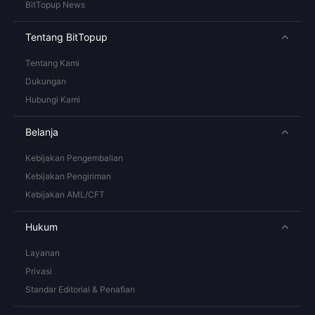
BitTopup News
Tentang BitTopup
Tentang Kami
Dukungan
Hubungi Kami
Belanja
Kebijakan Pengembalian
Kebijakan Pengiriman
Kebijakan AML/CFT
Hukum
Layanan
Privasi
Standar Editorial & Penafian