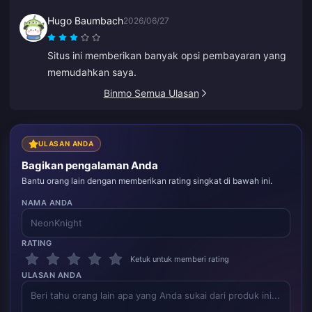
Hugo Baumbach
2026/06/27
Situs ini memberikan banyak opsi pembayaran yang
memudahkan saya.
Binmo Semua Ulasan
ULASAN ANDA
Bagikan pengalaman Anda
Bantu orang lain dengan memberikan rating singkat di bawah ini.
NAMA ANDA
RATING
Ketuk untuk memberi rating
ULASAN ANDA