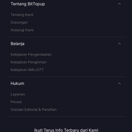
Tentang BitTopup
Tentang Kami
Dukungan
Hubungi Kami
Belanja
Kebijakan Pengembalian
Kebijakan Pengiriman
Kebijakan AML/CFT
Hukum
Layanan
Privasi
Standar Editorial & Penafian
Ikuti Terus Info Terbaru dari Kami