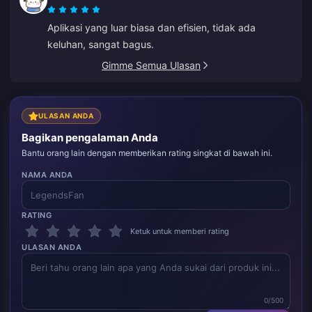
Aplikasi yang luar biasa dan efisien, tidak ada
keluhan, sangat bagus.
Gimme Semua Ulasan
ULASAN ANDA
Bagikan pengalaman Anda
Bantu orang lain dengan memberikan rating singkat di bawah ini.
NAMA ANDA
RATING
Ketuk untuk memberi rating
ULASAN ANDA
0/500