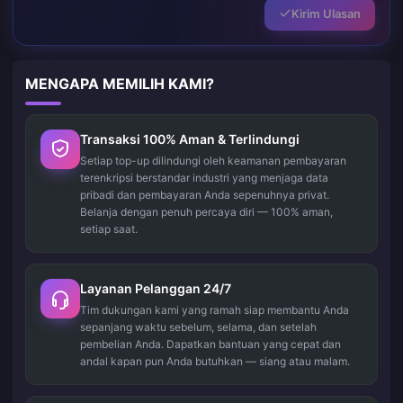
Kirim Ulasan
MENGAPA MEMILIH KAMI?
Transaksi 100% Aman & Terlindungi
Setiap top-up dilindungi oleh keamanan pembayaran
terenkripsi berstandar industri yang menjaga data
pribadi dan pembayaran Anda sepenuhnya privat.
Belanja dengan penuh percaya diri — 100% aman,
setiap saat.
Layanan Pelanggan 24/7
Tim dukungan kami yang ramah siap membantu Anda
sepanjang waktu sebelum, selama, dan setelah
pembelian Anda. Dapatkan bantuan yang cepat dan
andal kapan pun Anda butuhkan — siang atau malam.