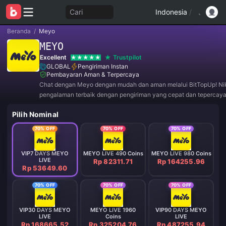
Cari
Indonesia
/
Beranda
/
Meyo
MEYO
Excellent
Trustpilot
GLOBAL
Pengiriman Instan
Pembayaran Aman & Terpercaya
Chat dengan Meyo dengan mudah dan aman melalui BitTopUp! Ni
pengalaman terbaik dengan pengiriman yang cepat dan tepercaya
Bergabunglah dengan kami sekarang untuk penawaran eksklusif 
Pilih Nominal
menarik! ✨
70% OFF
70% OFF
70% OFF
VIP7 DAYS MEYO
MEYO LIVE 490 Coins
MEYO LIVE 980 Coins
LIVE
Rp 82311.71
Rp 164255.96
Rp 53649.60
70% OFF
70% OFF
70% OFF
VIP30 DAYS MEYO
MEYO LIVE 1960
VIP90 DAYS MEYO
LIVE
Coins
LIVE
Rp 168665.52
Rp 325204.76
Rp 487255.94