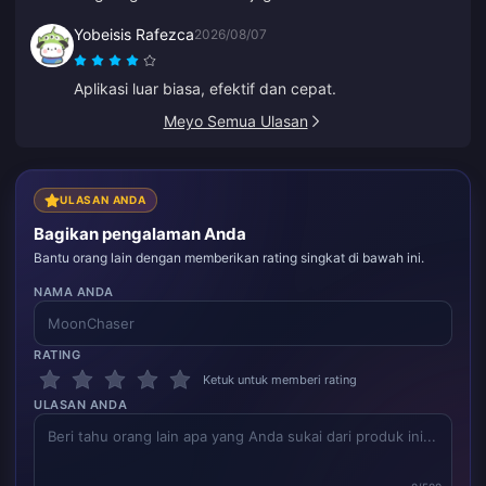
Yobeisis Rafezca
2026/08/07
Aplikasi luar biasa, efektif dan cepat.
Meyo Semua Ulasan
ULASAN ANDA
Bagikan pengalaman Anda
Bantu orang lain dengan memberikan rating singkat di bawah ini.
NAMA ANDA
RATING
Ketuk untuk memberi rating
ULASAN ANDA