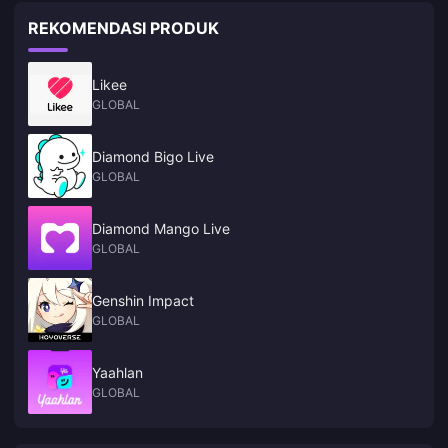
REKOMENDASI PRODUK
Likee
GLOBAL
Diamond Bigo Live
GLOBAL
Diamond Mango Live
GLOBAL
Genshin Impact
GLOBAL
Yaahlan
GLOBAL