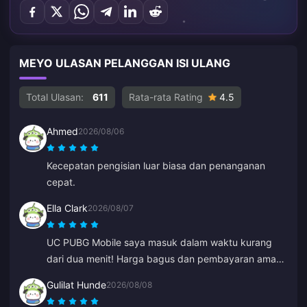
MEYO ULASAN PELANGGAN ISI ULANG
Total Ulasan:
611
Rata-rata Rating
4.5
Ahmed
2026/08/06
Kecepatan pengisian luar biasa dan penanganan
cepat.
Ella Clark
2026/08/07
UC PUBG Mobile saya masuk dalam waktu kurang
dari dua menit! Harga bagus dan pembayaran aman.
Saya sudah menggunakannya selama berbulan-
Gulilat Hunde
2026/08/08
bulan tanpa masalah sama sekali. Sangat