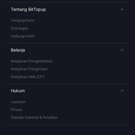
Tentang BitTopup
Tentang Kami
Dukungan
Hubungi Kami
Belanja
Kebijakan Pengembalian
Kebijakan Pengiriman
Kebijakan AML/CFT
Hukum
Layanan
Privasi
Standar Editorial & Penafian