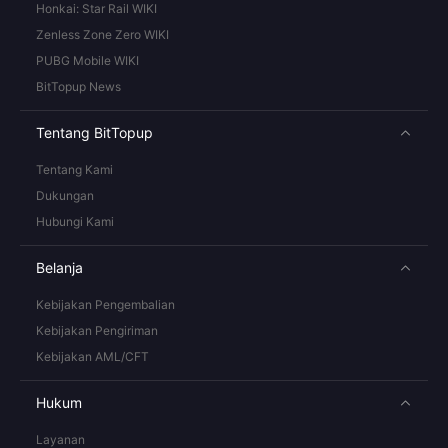
Honkai: Star Rail WIKI
Zenless Zone Zero WIKI
PUBG Mobile WIKI
BitTopup News
Tentang BitTopup
Tentang Kami
Dukungan
Hubungi Kami
Belanja
Kebijakan Pengembalian
Kebijakan Pengiriman
Kebijakan AML/CFT
Hukum
Layanan