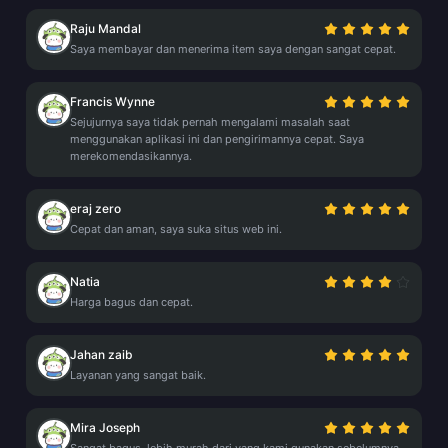
Raju Mandal
Saya membayar dan menerima item saya dengan sangat cepat.
Francis Wynne
Sejujurnya saya tidak pernah mengalami masalah saat
menggunakan aplikasi ini dan pengirimannya cepat. Saya
merekomendasikannya.
eraj zero
Cepat dan aman, saya suka situs web ini.
Natia
Harga bagus dan cepat.
Jahan zaib
Layanan yang sangat baik.
Mira Joseph