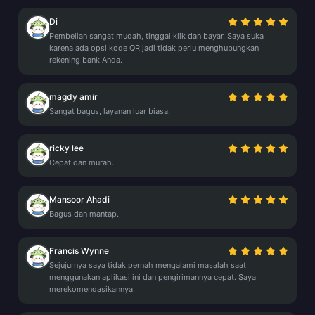
Di
Pembelian sangat mudah, tinggal klik dan bayar. Saya suka
karena ada opsi kode QR jadi tidak perlu menghubungkan
rekening bank Anda.
magdy amir
Sangat bagus, layanan luar biasa.
ricky lee
Cepat dan murah.
Mansoor Ahadi
Bagus dan mantap.
Francis Wynne
Sejujurnya saya tidak pernah mengalami masalah saat
menggunakan aplikasi ini dan pengirimannya cepat. Saya
merekomendasikannya.