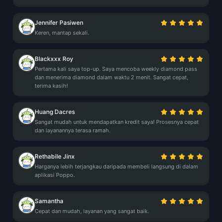
Jennifer Pasiwen
Keren, mantap sekali.
Blackxxx Roy
Pertama kali saya top-up. Saya mencoba weekly diamond pass
dan menerima diamond dalam waktu 2 menit. Sangat cepat,
terima kasih!
Huang Dacres
Sangat mudah untuk mendapatkan kredit saya! Prosesnya cepat
dan layanannya terasa ramah.
Rethabile Jinx
Harganya lebih terjangkau daripada membeli langsung di dalam
aplikasi Poppo.
Samantha
Cepat dan mudah, layanan yang sangat baik.