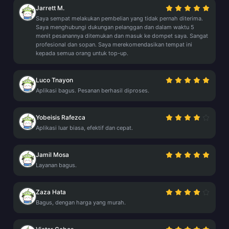
Jarrett M.
Saya sempat melakukan pembelian yang tidak pernah diterima.
Saya menghubungi dukungan pelanggan dan dalam waktu 5
menit pesanannya ditemukan dan masuk ke dompet saya. Sangat
profesional dan sopan. Saya merekomendasikan tempat ini
kepada semua orang untuk top-up.
Luco Tnayon
Aplikasi bagus. Pesanan berhasil diproses.
Yobeisis Rafezca
Aplikasi luar biasa, efektif dan cepat.
Jamil Mosa
Layanan bagus.
Zaza Hata
Bagus, dengan harga yang murah.