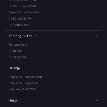
Honkai: Star Rail WIKI
Zenless Zone Zero WIKI
PUBG Mobile WIKI
BitTopup News
Tentang BitTopup
Tentang Kami
Dukungan
Hubungi Kami
Belanja
Kebijakan Pengembalian
Kebijakan Pengiriman
Kebijakan AML/CFT
Hukum