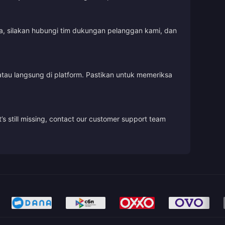
, silakan hubungi tim dukungan pelanggan kami, dan
tau langsung di platform. Pastikan untuk memeriksa
’s still missing, contact our customer support team