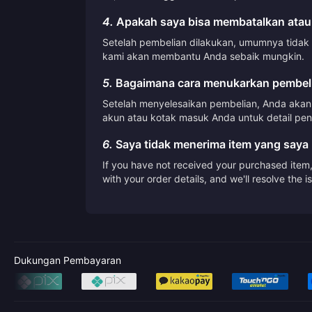
4.
Apakah saya bisa membatalkan atau
Setelah pembelian dilakukan, umumnya tidak
kami akan membantu Anda sebaik mungkin.
5.
Bagaimana cara menukarkan pembeli
Setelah menyelesaikan pembelian, Anda akan 
akun atau kotak masuk Anda untuk detail pen
6.
Saya tidak menerima item yang saya 
If you have not received your purchased item, 
with your order details, and we'll resolve the 
Dukungan Pembayaran