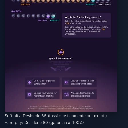
Soft pity: Desiderio 65 (tassi drasticamente aumentati)
Hard pity: Desiderio 80 (garanzia al 100%)