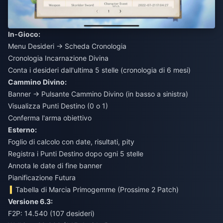
In-Gioco:
Menu Desideri → Scheda Cronologia
Cronologia Incarnazione Divina
Conta i desideri dall'ultima 5 stelle (cronologia di 6 mesi)
Cammino Divino:
Banner → Pulsante Cammino Divino (in basso a sinistra)
Visualizza Punti Destino (0 o 1)
Conferma l'arma obiettivo
Esterno:
Foglio di calcolo con date, risultati, pity
Registra i Punti Destino dopo ogni 5 stelle
Annota le date di fine banner
Pianificazione Futura
Tabella di Marcia Primogemme (Prossime 2 Patch)
Versione 6.3:
F2P: 14.540 (107 desideri)