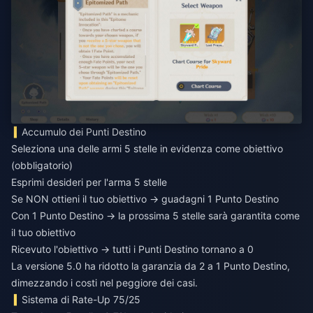
Accumulo dei Punti Destino
Seleziona una delle armi 5 stelle in evidenza come obiettivo
(obbligatorio)
Esprimi desideri per l'arma 5 stelle
Se NON ottieni il tuo obiettivo → guadagni 1 Punto Destino
Con 1 Punto Destino → la prossima 5 stelle sarà garantita come
il tuo obiettivo
Ricevuto l'obiettivo → tutti i Punti Destino tornano a 0
La versione 5.0 ha ridotto la garanzia da 2 a 1 Punto Destino,
dimezzando i costi nel peggiore dei casi.
Sistema di Rate-Up 75/25