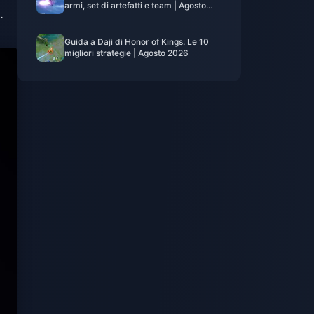
armi, set di artefatti e team | Agosto
.
2026
Guida a Daji di Honor of Kings: Le 10
migliori strategie | Agosto 2026