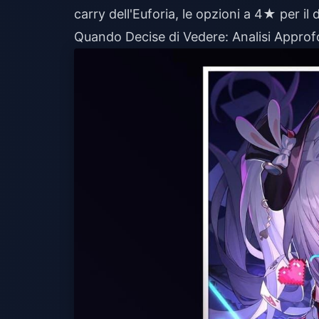
carry dell'Euforia, le opzioni a 4★ per il
Quando Decise di Vedere: Analisi Approf