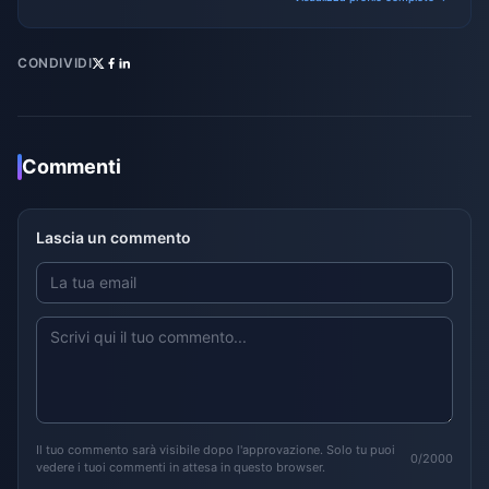
CONDIVIDI
Commenti
Lascia un commento
Il tuo commento sarà visibile dopo l'approvazione. Solo tu puoi
0/2000
vedere i tuoi commenti in attesa in questo browser.