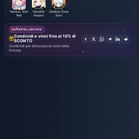
Honkai: Star
Genshin
Zenless Zone
Rail
Impact
Zero
OFFERTA LIMITATA
Condividi e vinci fino al 10% di
SCONTO
Condividi per sbloccare la ruota della
fortuna.