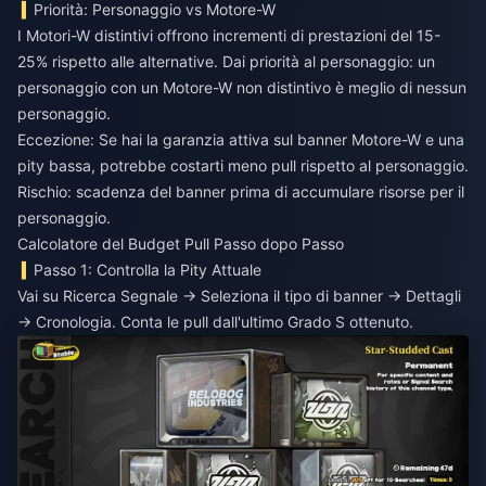
Priorità: Personaggio vs Motore-W
I Motori-W distintivi offrono incrementi di prestazioni del 15-
25% rispetto alle alternative. Dai priorità al personaggio: un
personaggio con un Motore-W non distintivo è meglio di nessun
personaggio.
Eccezione: Se hai la garanzia attiva sul banner Motore-W e una
pity bassa, potrebbe costarti meno pull rispetto al personaggio.
Rischio: scadenza del banner prima di accumulare risorse per il
personaggio.
Calcolatore del Budget Pull Passo dopo Passo
Passo 1: Controlla la Pity Attuale
Vai su Ricerca Segnale → Seleziona il tipo di banner → Dettagli
→ Cronologia. Conta le pull dall'ultimo Grado S ottenuto.