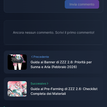
Invia commento
Ancora nessun commento. Scrivi il primo commento!
Precedente
Guida ai Banner di ZZZ 2.6: Priorità per
Sunna e Aria (Febbraio 2026)
Successivo
Guida al Pre-Farming di ZZZ 2.6: Checklist
Completa dei Materiali