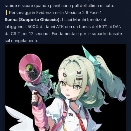
rapide e sicure quando pianificano pull dell'ultimo minuto.
Personaggi in Evidenza nella Versione 2.6 Fase 1
Sunna (Supporto Ghiaccio)
: I suoi Marchi Ipnotizzati
infliggono il 500% di danni ATK con un bonus del 50% ai DAN
da CRIT per 12 secondi. Fondamentale per le squadre basate
sul congelamento.