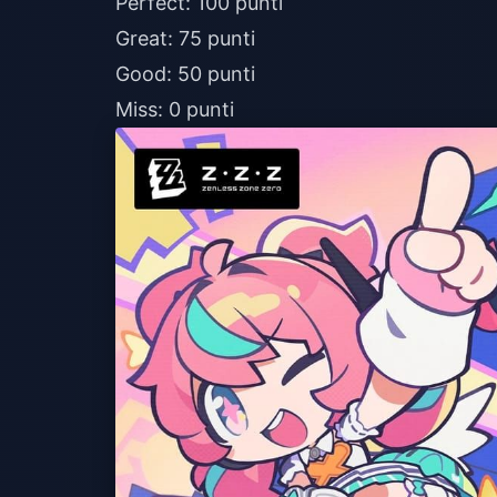
Perfect: 100 punti
Great: 75 punti
Good: 50 punti
Miss: 0 punti