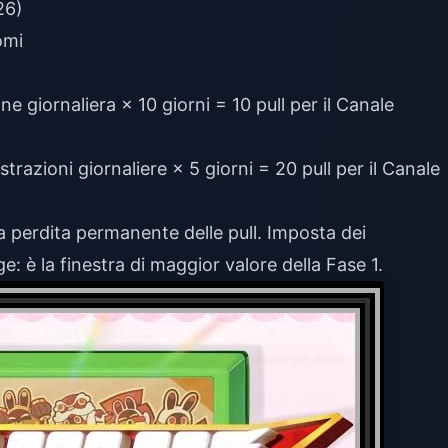
26)
omi
ne giornaliera × 10 giorni = 10 pull per il Canale
trazioni giornaliere × 5 giorni = 20 pull per il Canale
 perdita permanente delle pull. Imposta dei
 è la finestra di maggior valore della Fase 1.