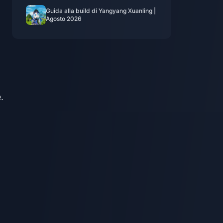
Guida alla build di Yangyang Xuanling |
Agosto 2026
.