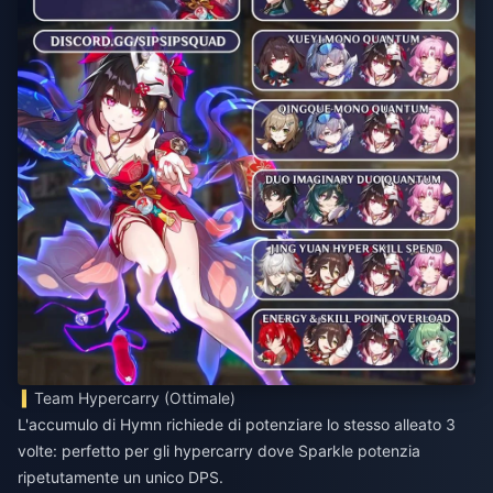
Team Hypercarry (Ottimale)
L'accumulo di Hymn richiede di potenziare lo stesso alleato 3
volte: perfetto per gli hypercarry dove Sparkle potenzia
ripetutamente un unico DPS.