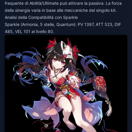
frequente di Abilità/Ultimate può attivare la passiva. La forza
della sinergia varia in base alle meccaniche del singolo kit.
Analisi della Compatibilità con Sparkle
Sparkle (Armonia, 5 stelle, Quantum): PV 1397, ATT 523, DIF
485, VEL 101 al livello 80.