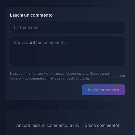
Lascia un commento
Il tuo commento sarà visibile dopo l'approvazione. Solo tu puoi
0/2000
vedere i tuoi commenti in attesa in questo browser.
Invia commento
Ancora nessun commento. Scrivi il primo commento!