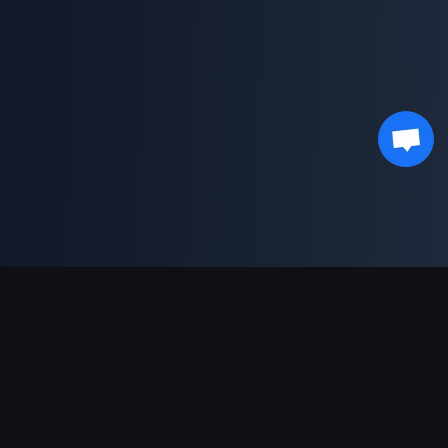
Supporto pagamenti
Partner