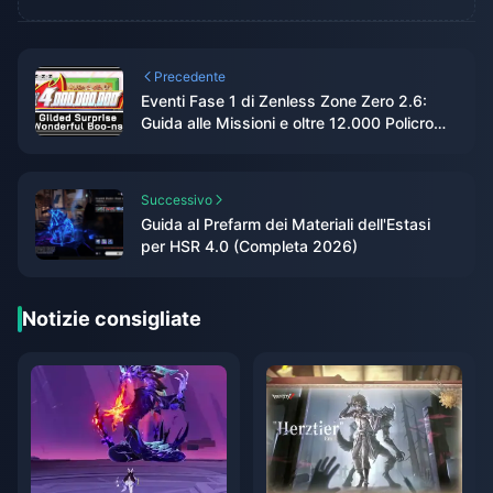
Precedente
Eventi Fase 1 di Zenless Zone Zero 2.6:
Guida alle Missioni e oltre 12.000 Policromi
in palio
Successivo
Guida al Prefarm dei Materiali dell'Estasi
per HSR 4.0 (Completa 2026)
Notizie consigliate