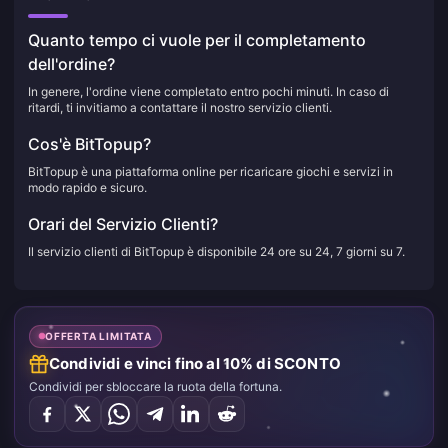
Quanto tempo ci vuole per il completamento
dell'ordine?
In genere, l'ordine viene completato entro pochi minuti. In caso di
ritardi, ti invitiamo a contattare il nostro servizio clienti.
Cos'è BitTopup?
BitTopup è una piattaforma online per ricaricare giochi e servizi in
modo rapido e sicuro.
Orari del Servizio Clienti?
Il servizio clienti di BitTopup è disponibile 24 ore su 24, 7 giorni su 7.
OFFERTA LIMITATA
Condividi e vinci fino al 10% di SCONTO
Condividi per sbloccare la ruota della fortuna.