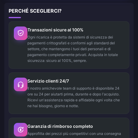
PERCHÉ SCEGLIERCI?
Transazioni sicure al 100%
Ogni ricarica è protetta da sistemi di sicurezza dei
pagamenti crittografati e conformi agli standard del
settore, che mantengono i tuoi dati personali e di
pagamento completamente privati. Acquista in totale
sicurezza: sicuro al 100%, sempre.
Servizio clienti 24/7
Il nostro amichevole team di supporto è disponibile 24
ore su 24 per aiutarti prima, durante e dopo l'acquisto.
Ricevi un'assistenza rapida e affidabile ogni volta che
ne hai bisogno, giorno e notte.
Garanzia di rimborso completo
Approfitta dei prezzi più competitivi con una consegna