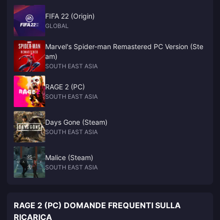
FIFA 22 (Origin)
GLOBAL
Marvel's Spider-man Remastered PC Version (Ste
am)
SOUTH EAST ASIA
RAGE 2 (PC)
SOUTH EAST ASIA
Days Gone (Steam)
SOUTH EAST ASIA
Malice (Steam)
SOUTH EAST ASIA
RAGE 2 (PC) DOMANDE FREQUENTI SULLA
RICARICA