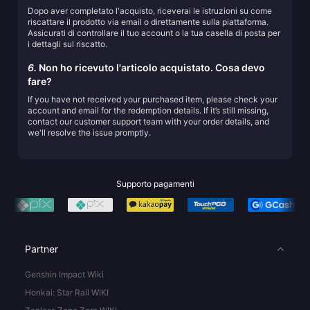
Dopo aver completato l'acquisto, riceverai le istruzioni su come
riscattare il prodotto via email o direttamente sulla piattaforma.
Assicurati di controllare il tuo account o la tua casella di posta per
i dettagli sul riscatto.
6.
Non ho ricevuto l'articolo acquistato. Cosa devo
fare?
If you have not received your purchased item, please check your
account and email for the redemption details. If it’s still missing,
contact our customer support team with your order details, and
we'll resolve the issue promptly.
Supporto pagamenti
Partner
Genshin Impact Wiki
Honkai: Star Rail WIKI