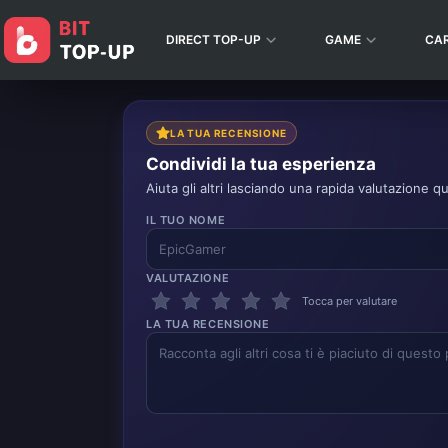
DIRECT TOP-UP
GAME
CA
LA TUA RECENSIONE
Condividi la tua esperienza
Aiuta gli altri lasciando una rapida valutazione qu
IL TUO NOME
VALUTAZIONE
Tocca per valutare
LA TUA RECENSIONE