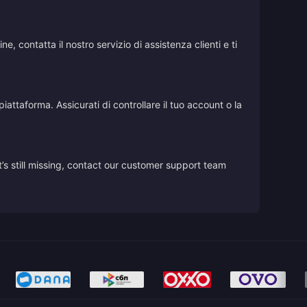
, contatta il nostro servizio di assistenza clienti e ti
iattaforma. Assicurati di controllare il tuo account o la
’s still missing, contact our customer support team